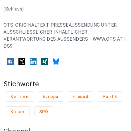
(Schluss)
OTS-ORIGINALTEXT PRESSEAUSSENDUNG UNTER
AUSSCHLIESSLICHER INHALTLICHER
VERANTWORTUNG DES AUSSENDERS - WWW.OTS.AT |
DS9
Stichworte
Kärnten
Europa
Freund
Politik
Kaiser
SPÖ