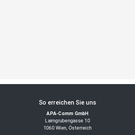
So erreichen Sie uns
APA-Comm GmbH
Laimgrubengasse 10
1060 Wien, Österreich