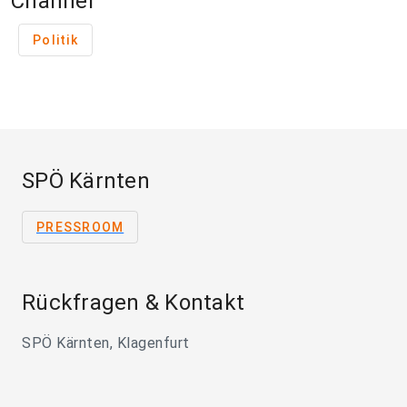
Channel
Politik
SPÖ Kärnten
PRESSROOM
Rückfragen & Kontakt
SPÖ Kärnten, Klagenfurt