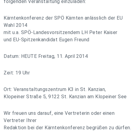
folgenden Veranstaltung einzuladen:
Kärntenkonferenz der SPÖ Kärnten anlässlich der EU
Wahl 2014
mit u.a. SPÖ-Landesvorsitzendem LH Peter Kaiser
und EU-Spitzenkandidat Eugen Freund
Datum: HEUTE Freitag, 11. April 2014
Zeit: 19 Uhr
Ort: Veranstaltungszentrum K3 in St. Kanzian,
Klopeiner Straße 5, 9122 St. Kanzian am Klopeiner See
Wir freuen uns darauf, eine Vertreterin oder einen
Vertreter Ihrer
Redaktion bei der Kärntenkonferenz begrüßen zu dürfen.