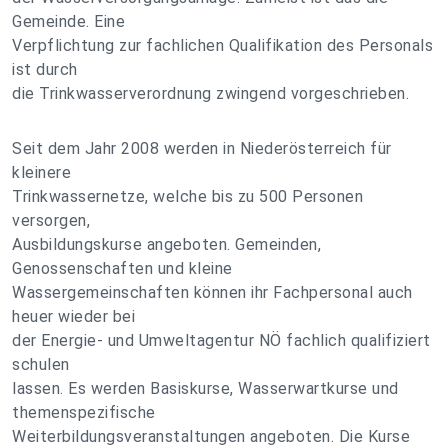
Gemeinde. Eine
Verpflichtung zur fachlichen Qualifikation des Personals
ist durch
die Trinkwasserverordnung zwingend vorgeschrieben.
Seit dem Jahr 2008 werden in Niederösterreich für
kleinere
Trinkwassernetze, welche bis zu 500 Personen
versorgen,
Ausbildungskurse angeboten. Gemeinden,
Genossenschaften und kleine
Wassergemeinschaften können ihr Fachpersonal auch
heuer wieder bei
der Energie- und Umweltagentur NÖ fachlich qualifiziert
schulen
lassen. Es werden Basiskurse, Wasserwartkurse und
themenspezifische
Weiterbildungsveranstaltungen angeboten. Die Kurse