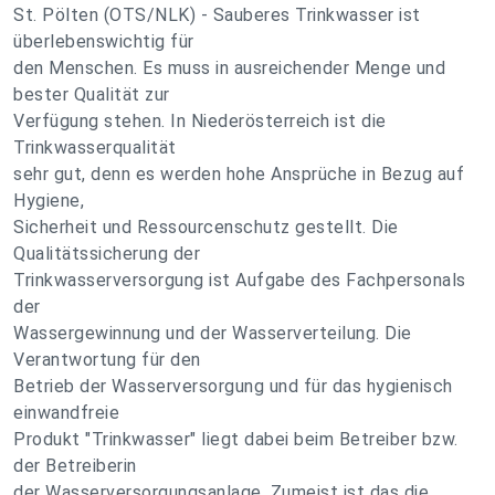
St. Pölten (OTS/NLK) - Sauberes Trinkwasser ist
überlebenswichtig für
den Menschen. Es muss in ausreichender Menge und
bester Qualität zur
Verfügung stehen. In Niederösterreich ist die
Trinkwasserqualität
sehr gut, denn es werden hohe Ansprüche in Bezug auf
Hygiene,
Sicherheit und Ressourcenschutz gestellt. Die
Qualitätssicherung der
Trinkwasserversorgung ist Aufgabe des Fachpersonals
der
Wassergewinnung und der Wasserverteilung. Die
Verantwortung für den
Betrieb der Wasserversorgung und für das hygienisch
einwandfreie
Produkt "Trinkwasser" liegt dabei beim Betreiber bzw.
der Betreiberin
der Wasserversorgungsanlage. Zumeist ist das die