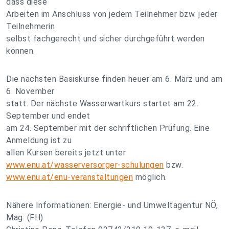
dass diese
Arbeiten im Anschluss von jedem Teilnehmer bzw. jeder
Teilnehmerin
selbst fachgerecht und sicher durchgeführt werden
können.
Die nächsten Basiskurse finden heuer am 6. März und am
6. November
statt. Der nächste Wasserwartkurs startet am 22.
September und endet
am 24. September mit der schriftlichen Prüfung. Eine
Anmeldung ist zu
allen Kursen bereits jetzt unter
www.enu.at/wasserversorger-schulungen
bzw.
www.enu.at/enu-veranstaltungen
möglich.
Nähere Informationen: Energie- und Umweltagentur NÖ,
Mag. (FH)