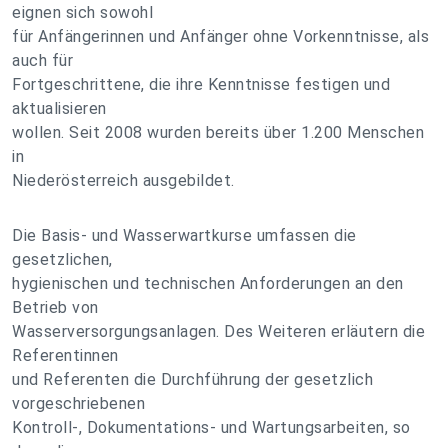
eignen sich sowohl
für Anfängerinnen und Anfänger ohne Vorkenntnisse, als
auch für
Fortgeschrittene, die ihre Kenntnisse festigen und
aktualisieren
wollen. Seit 2008 wurden bereits über 1.200 Menschen
in
Niederösterreich ausgebildet.
Die Basis- und Wasserwartkurse umfassen die
gesetzlichen,
hygienischen und technischen Anforderungen an den
Betrieb von
Wasserversorgungsanlagen. Des Weiteren erläutern die
Referentinnen
und Referenten die Durchführung der gesetzlich
vorgeschriebenen
Kontroll-, Dokumentations- und Wartungsarbeiten, so