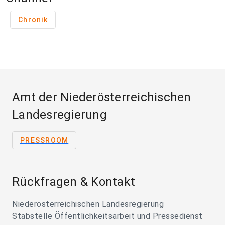
Chronik
Amt der Niederösterreichischen
Landesregierung
PRESSROOM
Rückfragen & Kontakt
Niederösterreichischen Landesregierung
Stabstelle Öffentlichkeitsarbeit und Pressedienst