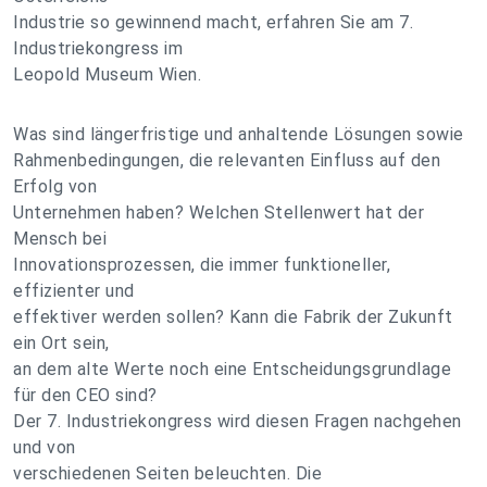
Industrie so gewinnend macht, erfahren Sie am 7.
Industriekongress im
Leopold Museum Wien.
Was sind längerfristige und anhaltende Lösungen sowie
Rahmenbedingungen, die relevanten Einfluss auf den
Erfolg von
Unternehmen haben? Welchen Stellenwert hat der
Mensch bei
Innovationsprozessen, die immer funktioneller,
effizienter und
effektiver werden sollen? Kann die Fabrik der Zukunft
ein Ort sein,
an dem alte Werte noch eine Entscheidungsgrundlage
für den CEO sind?
Der 7. Industriekongress wird diesen Fragen nachgehen
und von
verschiedenen Seiten beleuchten. Die