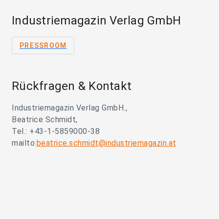
Industriemagazin Verlag GmbH
PRESSROOM
Rückfragen & Kontakt
Industriemagazin Verlag GmbH.,
Beatrice Schmidt,
Tel.: +43-1-5859000-38
mailto:
beatrice.schmidt@industriemagazin.at