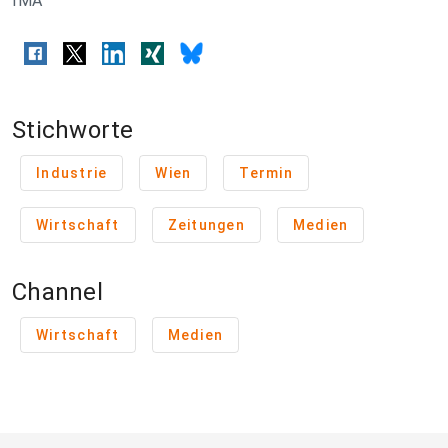
IMA
Stichworte
Industrie
Wien
Termin
Wirtschaft
Zeitungen
Medien
Channel
Wirtschaft
Medien