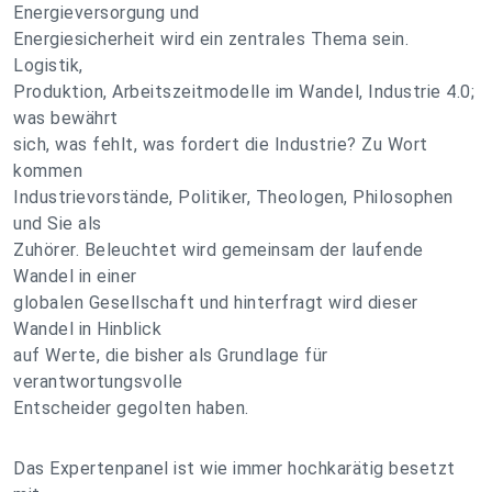
Energieversorgung und
Energiesicherheit wird ein zentrales Thema sein.
Logistik,
Produktion, Arbeitszeitmodelle im Wandel, Industrie 4.0;
was bewährt
sich, was fehlt, was fordert die Industrie? Zu Wort
kommen
Industrievorstände, Politiker, Theologen, Philosophen
und Sie als
Zuhörer. Beleuchtet wird gemeinsam der laufende
Wandel in einer
globalen Gesellschaft und hinterfragt wird dieser
Wandel in Hinblick
auf Werte, die bisher als Grundlage für
verantwortungsvolle
Entscheider gegolten haben.
Das Expertenpanel ist wie immer hochkarätig besetzt