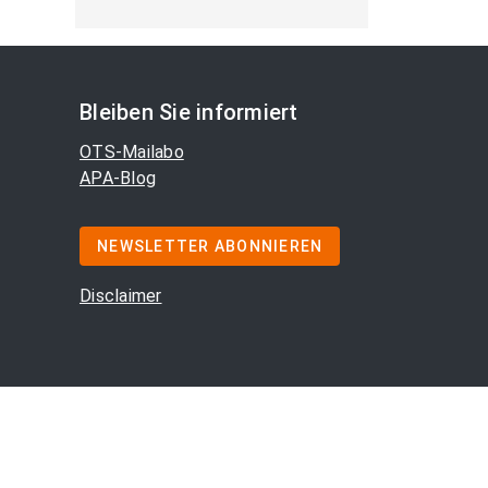
Bleiben Sie informiert
OTS-Mailabo
APA-Blog
NEWSLETTER ABONNIEREN
Disclaimer