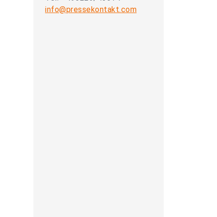
info@pressekontakt.com