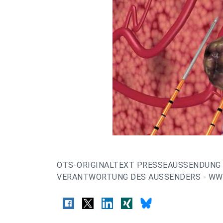
OTS-ORIGINALTEXT PRESSEAUSSENDUNG 
VERANTWORTUNG DES AUSSENDERS - WWW