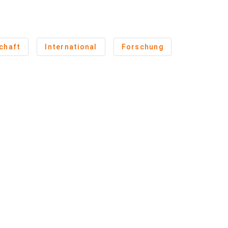
chaft
International
Forschung