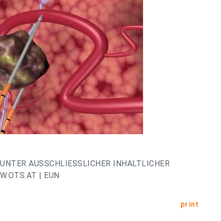
UNTER AUSSCHLIESSLICHER INHALTLICHER
.OTS.AT | EUN
print