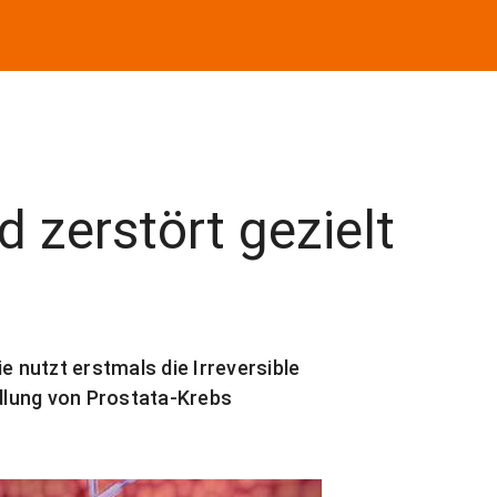
d zerstört gezielt
e nutzt erstmals die Irreversible
dlung von Prostata-Krebs