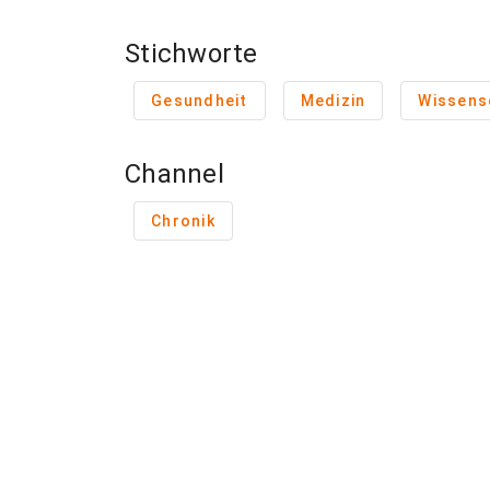
Stichworte
Gesundheit
Medizin
Wissens
Channel
Chronik