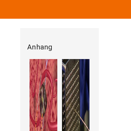
Anhang