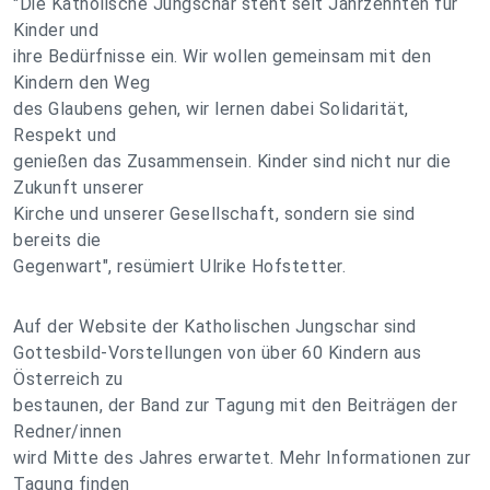
"Die Katholische Jungschar steht seit Jahrzehnten für
Kinder und
ihre Bedürfnisse ein. Wir wollen gemeinsam mit den
Kindern den Weg
des Glaubens gehen, wir lernen dabei Solidarität,
Respekt und
genießen das Zusammensein. Kinder sind nicht nur die
Zukunft unserer
Kirche und unserer Gesellschaft, sondern sie sind
bereits die
Gegenwart", resümiert Ulrike Hofstetter.
Auf der Website der Katholischen Jungschar sind
Gottesbild-Vorstellungen von über 60 Kindern aus
Österreich zu
bestaunen, der Band zur Tagung mit den Beiträgen der
Redner/innen
wird Mitte des Jahres erwartet. Mehr Informationen zur
Tagung finden