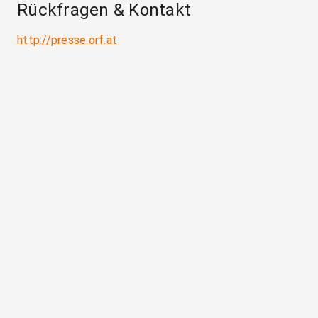
Rückfragen & Kontakt
http://presse.orf.at