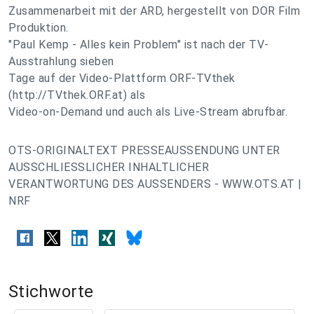
Zusammenarbeit mit der ARD, hergestellt von DOR Film
Produktion.
"Paul Kemp - Alles kein Problem" ist nach der TV-
Ausstrahlung sieben
Tage auf der Video-Plattform ORF-TVthek
(http://TVthek.ORF.at) als
Video-on-Demand und auch als Live-Stream abrufbar.
OTS-ORIGINALTEXT PRESSEAUSSENDUNG UNTER
AUSSCHLIESSLICHER INHALTLICHER
VERANTWORTUNG DES AUSSENDERS - WWW.OTS.AT |
NRF
Stichworte