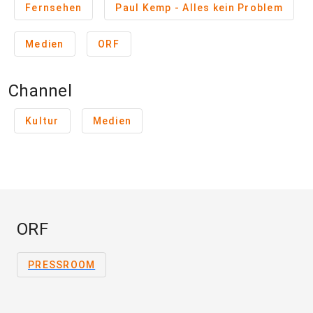
Fernsehen
Paul Kemp - Alles kein Problem
Medien
ORF
Channel
Kultur
Medien
ORF
PRESSROOM