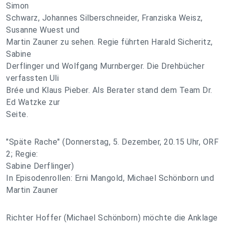
Simon
Schwarz, Johannes Silberschneider, Franziska Weisz,
Susanne Wuest und
Martin Zauner zu sehen. Regie führten Harald Sicheritz,
Sabine
Derflinger und Wolfgang Murnberger. Die Drehbücher
verfassten Uli
Brée und Klaus Pieber. Als Berater stand dem Team Dr.
Ed Watzke zur
Seite.
"Späte Rache" (Donnerstag, 5. Dezember, 20.15 Uhr, ORF
2; Regie:
Sabine Derflinger)
In Episodenrollen: Erni Mangold, Michael Schönborn und
Martin Zauner
Richter Hoffer (Michael Schönborn) möchte die Anklage