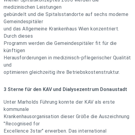
medizinischen Leistungen
gebündelt und die Spitalsstandorte auf sechs moderne
Gemeindespitäler
und das Allgemeine Krankenhaus Wien konzentriert.
Durch dieses
Programm werden die Gemeindespitäler fit für die
künftigen
Herausforderungen in medizinisch-pflegerischer Qualität
und
optimieren gleichzeitig ihre Betriebskostenstruktur.
3 Sterne für den KAV und Dialysezentrum Donaustadt
Unter Marholds Führung konnte der KAV als erste
kommunale
Krankenhausorganisation dieser Größe die Auszeichnung
"Recognised for
Excellence 3star" erwerben. Das international