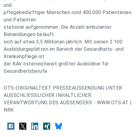
und
pflegebedürftiger Menschen rund 400.000 Patientinnen
und Patienten
stationär aufgenommen. Die Anzahl ambulanter
Behandlungen beläuft
sich auf etwa 3,5 Millionen jährlich. Mit seinen 2.100
Ausbildungsplätzen im Bereich der Gesundheits- und
Krankenpflege ist
der KAV österreichweit größter Ausbildner für
Gesundheitsberufe.
OTS-ORIGINALTEXT PRESSEAUSSENDUNG UNTER
AUSSCHLIESSLICHER INHALTLICHER
VERANTWORTUNG DES AUSSENDERS - WWW.OTS.AT |
NRK