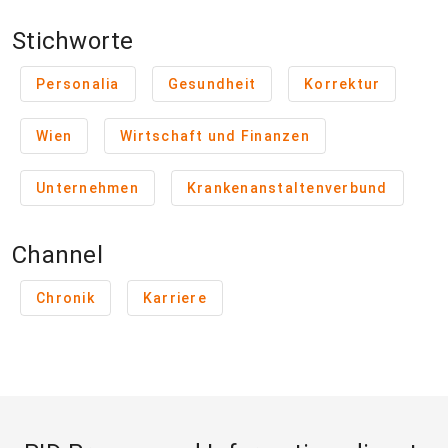
Stichworte
Personalia
Gesundheit
Korrektur
Wien
Wirtschaft und Finanzen
Unternehmen
Krankenanstaltenverbund
Channel
Chronik
Karriere