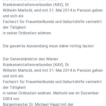
Krankenanstaltenverbundes (KAV), Dr.
Wilhelm Marhold, wird mit 31. Mai 2014 in Pension gehen
und sich als
Facharzt für Frauenheilkunde und Geburtshilfe vermehrt
der Tätigkeit
in seiner Ordination widmen.
Die gesamte Aussendung muss daher richtig lauten:
Der Generaldirektor des Wiener
Krankenanstaltenverbundes (KAV), Dr.
Wilhelm Marhold, wird mit 31. Mai 2014 in Pension gehen
und sich als
Facharzt für Frauenheilkunde und Geburtshilfe vermehrt
der Tätigkeit
in seiner Ordination widmen. Marhold war im Dezember
2004 von
Bürgermeister Dr. Michael Häupl mit der