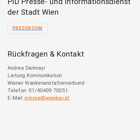
PID Presse- und Informationsdienst
der Stadt Wien
PRESSROOM
Rückfragen & Kontakt
Andrea Danmayr
Leitung Kommunikation
Wiener Krankenanstaltenverbund
Telefon: 01/40409 70051
E-Mail:
presse@wienkav.at