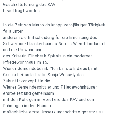
Geschäftsführung des KAV
beauftragt worden.
In die Zeit von Marholds knapp zehnjähriger Tätigkeit
fällt unter
anderem die Entscheidung für die Errichtung des
Schwerpunktkrankenhauses Nord in Wien-Floridsdorf
und die Umwandlung
des Kaiserin-Elisabeth-Spitals in ein modernes
Pflegewohnhaus im 15.
Wiener Gemeindebezirk. "Ich bin stolz darauf, mit
Gesundheitsstadträtin Sonja Wehsely das
Zukunftskonzept für die
Wiener Gemeindespitäler und Pflegewohnhäuser
erarbeitet und gemeinsam
mit den Kollegen im Vorstand des KAV und den
Führungen in den Häusern
maßgebliche erste Umsetzungsschritte gesetzt zu