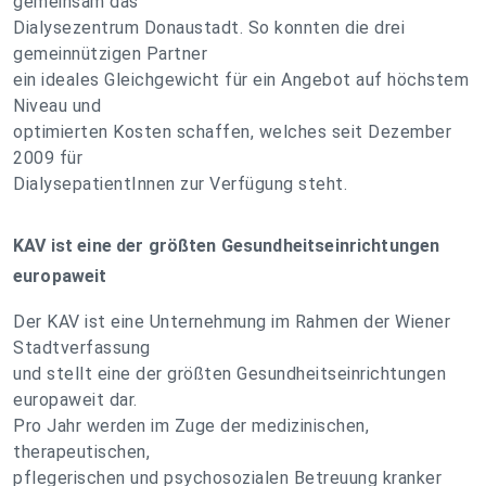
gemeinsam das
Dialysezentrum Donaustadt. So konnten die drei
gemeinnützigen Partner
ein ideales Gleichgewicht für ein Angebot auf höchstem
Niveau und
optimierten Kosten schaffen, welches seit Dezember
2009 für
DialysepatientInnen zur Verfügung steht.
KAV ist eine der größten Gesundheitseinrichtungen
europaweit
Der KAV ist eine Unternehmung im Rahmen der Wiener
Stadtverfassung
und stellt eine der größten Gesundheitseinrichtungen
europaweit dar.
Pro Jahr werden im Zuge der medizinischen,
therapeutischen,
pflegerischen und psychosozialen Betreuung kranker