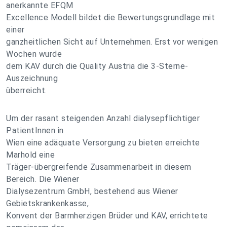
anerkannte EFQM
Excellence Modell bildet die Bewertungsgrundlage mit
einer
ganzheitlichen Sicht auf Unternehmen. Erst vor wenigen
Wochen wurde
dem KAV durch die Quality Austria die 3-Sterne-
Auszeichnung
überreicht.
Um der rasant steigenden Anzahl dialysepflichtiger
PatientInnen in
Wien eine adäquate Versorgung zu bieten erreichte
Marhold eine
Träger-übergreifende Zusammenarbeit in diesem
Bereich. Die Wiener
Dialysezentrum GmbH, bestehend aus Wiener
Gebietskrankenkasse,
Konvent der Barmherzigen Brüder und KAV, errichtete