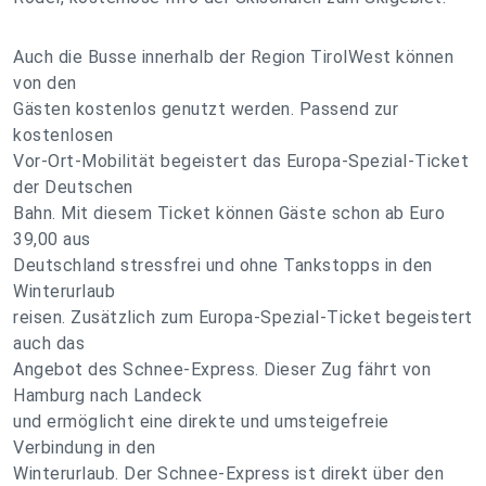
Auch die Busse innerhalb der Region TirolWest können
von den
Gästen kostenlos genutzt werden. Passend zur
kostenlosen
Vor-Ort-Mobilität begeistert das Europa-Spezial-Ticket
der Deutschen
Bahn. Mit diesem Ticket können Gäste schon ab Euro
39,00 aus
Deutschland stressfrei und ohne Tankstopps in den
Winterurlaub
reisen. Zusätzlich zum Europa-Spezial-Ticket begeistert
auch das
Angebot des Schnee-Express. Dieser Zug fährt von
Hamburg nach Landeck
und ermöglicht eine direkte und umsteigefreie
Verbindung in den
Winterurlaub. Der Schnee-Express ist direkt über den