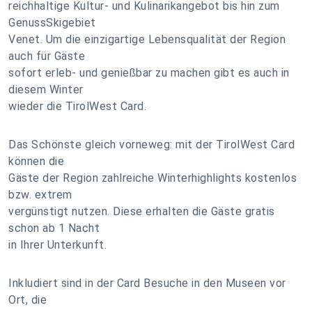
reichhaltige Kultur- und Kulinarikangebot bis hin zum
GenussSkigebiet
Venet. Um die einzigartige Lebensqualität der Region
auch für Gäste
sofort erleb- und genießbar zu machen gibt es auch in
diesem Winter
wieder die TirolWest Card.
Das Schönste gleich vorneweg: mit der TirolWest Card
können die
Gäste der Region zahlreiche Winterhighlights kostenlos
bzw. extrem
vergünstigt nutzen. Diese erhalten die Gäste gratis
schon ab 1 Nacht
in Ihrer Unterkunft.
Inkludiert sind in der Card Besuche in den Museen vor
Ort, die