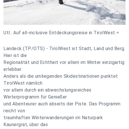
Utl.: Auf all-inclusive Entdeckungsreise in TirolWest =
Landeck (TP/OTS) - TirolWest ist Stadt, Land und Berg.
Hier ist die
Regionalität und Echtheit vor allem im Winter einzigartig
erlebbar.
Anders als die umliegenden Skidestinationen punktet
TirolWest nämlich
vor allem durch ein abwechslungsreiches
Winterprogramm für Genießer
und Abenteurer auch abseits der Piste. Das Programm
reicht von
traumhaften Winterwanderungen im Naturpark
Kaunergrat, über das