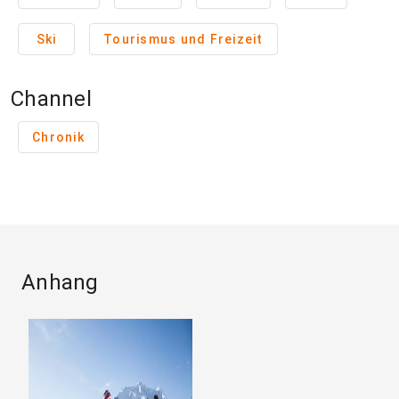
Ski
Tourismus und Freizeit
Channel
Chronik
Anhang