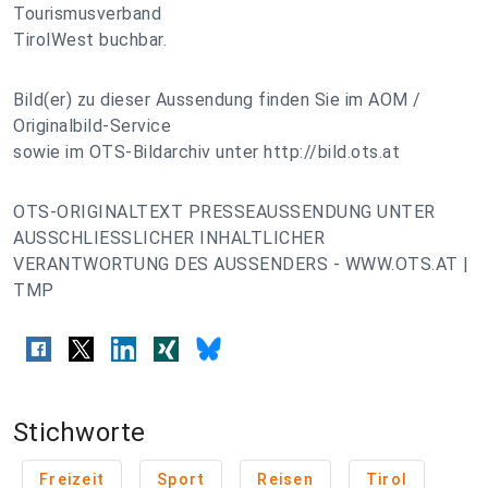
Tourismusverband
TirolWest buchbar.
Bild(er) zu dieser Aussendung finden Sie im AOM /
Originalbild-Service
sowie im OTS-Bildarchiv unter http://bild.ots.at
OTS-ORIGINALTEXT PRESSEAUSSENDUNG UNTER
AUSSCHLIESSLICHER INHALTLICHER
VERANTWORTUNG DES AUSSENDERS - WWW.OTS.AT |
TMP
Stichworte
Freizeit
Sport
Reisen
Tirol