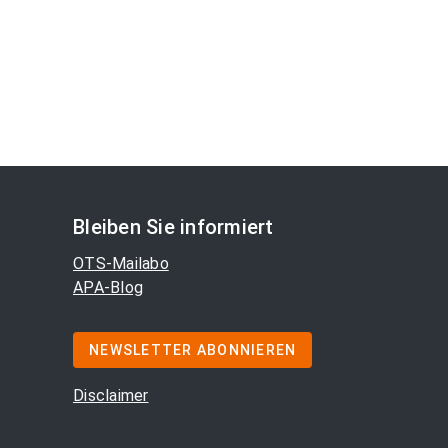
Bleiben Sie informiert
OTS-Mailabo
APA-Blog
NEWSLETTER ABONNIEREN
Disclaimer