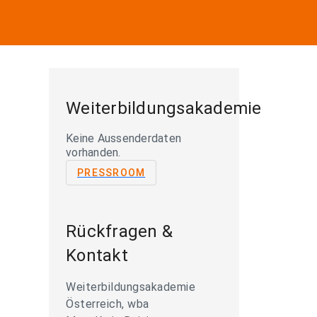
Weiterbildungsakademie
Keine Aussenderdaten
vorhanden.
PRESSROOM
Rückfragen &
Kontakt
Weiterbildungsakademie
Österreich, wba