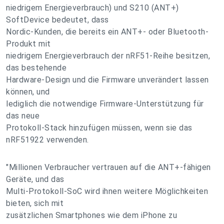
niedrigem Energieverbrauch) und S210 (ANT+)
SoftDevice bedeutet, dass
Nordic-Kunden, die bereits ein ANT+- oder Bluetooth-
Produkt mit
niedrigem Energieverbrauch der nRF51-Reihe besitzen,
das bestehende
Hardware-Design und die Firmware unverändert lassen
können, und
lediglich die notwendige Firmware-Unterstützung für
das neue
Protokoll-Stack hinzufügen müssen, wenn sie das
nRF51922 verwenden.
"Millionen Verbraucher vertrauen auf die ANT+-fähigen
Geräte, und das
Multi-Protokoll-SoC wird ihnen weitere Möglichkeiten
bieten, sich mit
zusätzlichen Smartphones wie dem iPhone zu