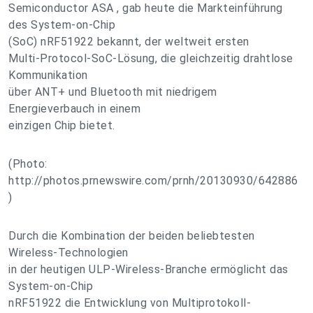
Semiconductor ASA , gab heute die Markteinführung
des System-on-Chip
(SoC) nRF51922 bekannt, der weltweit ersten
Multi-Protocol-SoC-Lösung, die gleichzeitig drahtlose
Kommunikation
über ANT+ und Bluetooth mit niedrigem
Energieverbauch in einem
einzigen Chip bietet.
(Photo:
http://photos.prnewswire.com/prnh/20130930/642886
)
Durch die Kombination der beiden beliebtesten
Wireless-Technologien
in der heutigen ULP-Wireless-Branche ermöglicht das
System-on-Chip
nRF51922 die Entwicklung von Multiprotokoll-