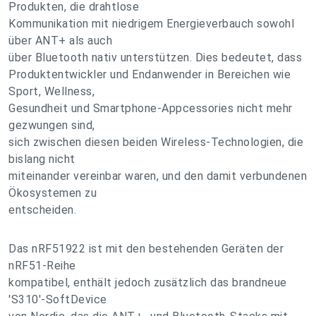
Produkten, die drahtlose
Kommunikation mit niedrigem Energieverbauch sowohl
über ANT+ als auch
über Bluetooth nativ unterstützen. Dies bedeutet, dass
Produktentwickler und Endanwender in Bereichen wie
Sport, Wellness,
Gesundheit und Smartphone-Appcessories nicht mehr
gezwungen sind,
sich zwischen diesen beiden Wireless-Technologien, die
bislang nicht
miteinander vereinbar waren, und den damit verbundenen
Ökosystemen zu
entscheiden.
Das nRF51922 ist mit den bestehenden Geräten der
nRF51-Reihe
kompatibel, enthält jedoch zusätzlich das brandneue
'S310'-SoftDevice