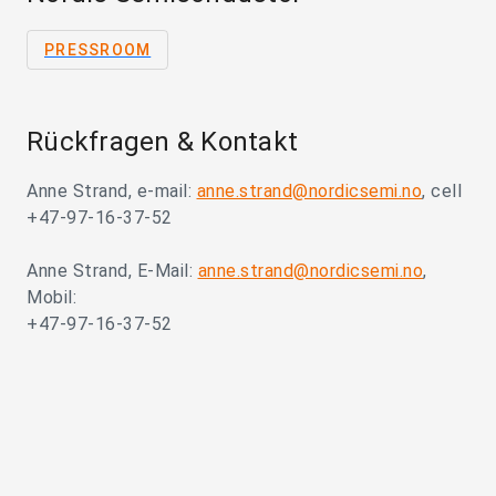
PRESSROOM
Rückfragen & Kontakt
Anne Strand, e-mail:
anne.strand@nordicsemi.no
, cell
+47-97-16-37-52
Anne Strand, E-Mail:
anne.strand@nordicsemi.no
,
Mobil:
+47-97-16-37-52