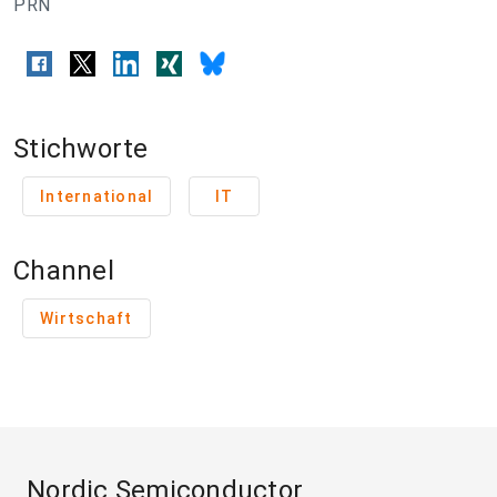
PRN
Stichworte
International
IT
Channel
Wirtschaft
Nordic Semiconductor