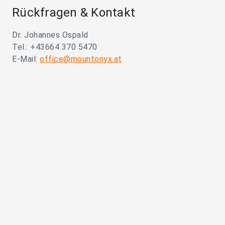
Rückfragen & Kontakt
Dr. Johannes Ospald
Tel.: +43664 370 5470
E-Mail:
office@mountonyx.at