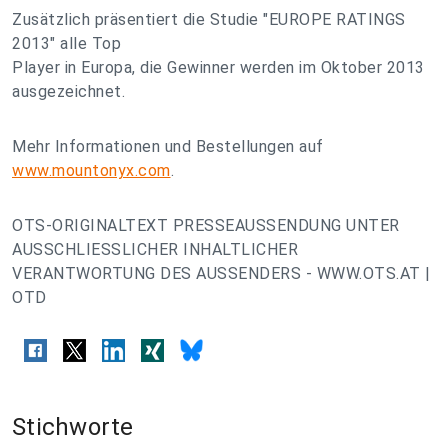
Zusätzlich präsentiert die Studie "EUROPE RATINGS
2013" alle Top
Player in Europa, die Gewinner werden im Oktober 2013
ausgezeichnet.
Mehr Informationen und Bestellungen auf
www.mountonyx.com
.
OTS-ORIGINALTEXT PRESSEAUSSENDUNG UNTER
AUSSCHLIESSLICHER INHALTLICHER
VERANTWORTUNG DES AUSSENDERS - WWW.OTS.AT |
OTD
Stichworte