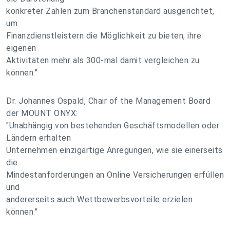
konkreter Zahlen zum Branchenstandard ausgerichtet,
um
Finanzdienstleistern die Möglichkeit zu bieten, ihre
eigenen
Aktivitäten mehr als 300-mal damit vergleichen zu
können."
Dr. Johannes Ospald, Chair of the Management Board
der MOUNT ONYX:
"Unabhängig von bestehenden Geschäftsmodellen oder
Ländern erhalten
Unternehmen einzigartige Anregungen, wie sie einerseits
die
Mindestanforderungen an Online Versicherungen erfüllen
und
andererseits auch Wettbewerbsvorteile erzielen
können."