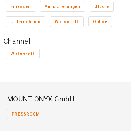
Finanzen
Versicherungen
Studie
Unternehmen
Wirtschaft
Online
Channel
Wirtschaft
MOUNT ONYX GmbH
PRESSROOM