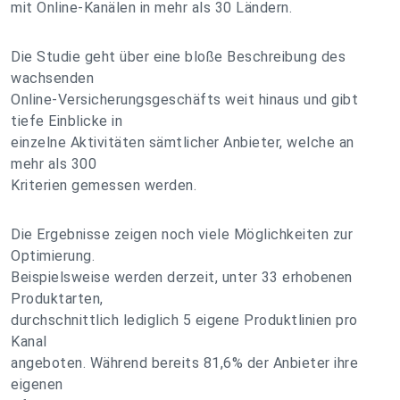
mit Online-Kanälen in mehr als 30 Ländern.
Die Studie geht über eine bloße Beschreibung des
wachsenden
Online-Versicherungsgeschäfts weit hinaus und gibt
tiefe Einblicke in
einzelne Aktivitäten sämtlicher Anbieter, welche an
mehr als 300
Kriterien gemessen werden.
Die Ergebnisse zeigen noch viele Möglichkeiten zur
Optimierung.
Beispielsweise werden derzeit, unter 33 erhobenen
Produktarten,
durchschnittlich lediglich 5 eigene Produktlinien pro
Kanal
angeboten. Während bereits 81,6% der Anbieter ihre
eigenen