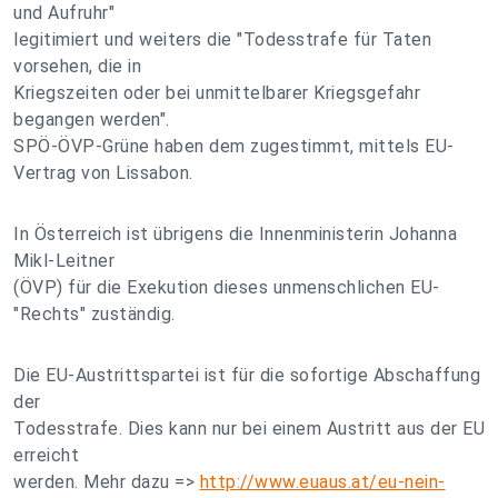
und Aufruhr"
legitimiert und weiters die "Todesstrafe für Taten
vorsehen, die in
Kriegszeiten oder bei unmittelbarer Kriegsgefahr
begangen werden".
SPÖ-ÖVP-Grüne haben dem zugestimmt, mittels EU-
Vertrag von Lissabon.
In Österreich ist übrigens die Innenministerin Johanna
Mikl-Leitner
(ÖVP) für die Exekution dieses unmenschlichen EU-
"Rechts" zuständig.
Die EU-Austrittspartei ist für die sofortige Abschaffung
der
Todesstrafe. Dies kann nur bei einem Austritt aus der EU
erreicht
werden. Mehr dazu =>
http://www.euaus.at/eu-nein-