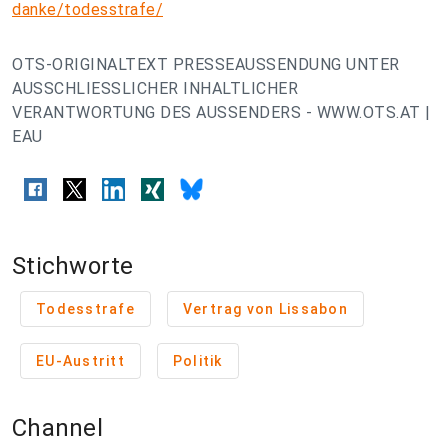
danke/todesstrafe/
OTS-ORIGINALTEXT PRESSEAUSSENDUNG UNTER
AUSSCHLIESSLICHER INHALTLICHER
VERANTWORTUNG DES AUSSENDERS - WWW.OTS.AT |
EAU
Stichworte
Todesstrafe
Vertrag von Lissabon
EU-Austritt
Politik
Channel