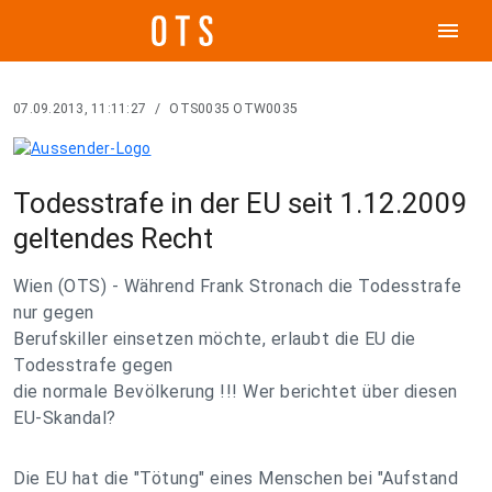
menu
07.09.2013, 11:11:27
/
OTS0035 OTW0035
Todesstrafe in der EU seit 1.12.2009
geltendes Recht
Wien (OTS) - Während Frank Stronach die Todesstrafe
nur gegen
Berufskiller einsetzen möchte, erlaubt die EU die
Todesstrafe gegen
die normale Bevölkerung !!! Wer berichtet über diesen
EU-Skandal?
Die EU hat die "Tötung" eines Menschen bei "Aufstand