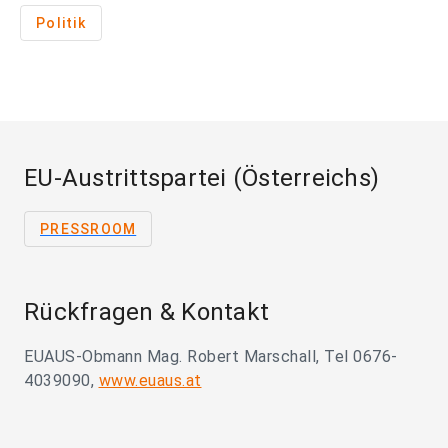
Politik
EU-Austrittspartei (Österreichs)
PRESSROOM
Rückfragen & Kontakt
EUAUS-Obmann Mag. Robert Marschall, Tel 0676-
4039090,
www.euaus.at