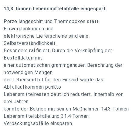
14,3 Tonnen Lebensmittelabfälle eingespart
Porzellangeschirr und Thermoboxen statt
Einwegpackungen und
elektronische Lieferscheine sind eine
Selbstverständlichkeit.
Besonders raffiniert: Durch die Verknüpfung der
Bestelldaten mit
einer automatischen grammgenauen Berechnung der
notwendigen Mengen
der Lebensmittel für den Einkauf wurde das
Abfallaufkommen punkto
Lebensmittelresten deutlich reduziert. Innerhalb von
drei Jahren
konnte der Betrieb mit seinen Maßnahmen 14,3 Tonnen
Lebensmittelabfälle und 31,4 Tonnen
Verpackungsabfälle einsparen.