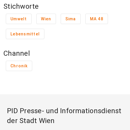
Stichworte
Umwelt
Wien
Sima
MA 48
Lebensmittel
Channel
Chronik
PID Presse- und Informationsdienst
der Stadt Wien