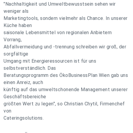
"Nachhaltigkeit und Umweltbewusstsein sehen wir
weniger als
Marketingtools, sondern vielmehr als Chance. In unserer
Küche haben
saisonale Lebensmittel von regionalen Anbietern
Vorrang,
Abfallvermeidung und -trennung schreiben wir groß, der
sorgfältige
Umgang mit Energieressourcen ist für uns
selbstverständlich. Das
Beratungsprogramm des ÖkoBusinessPlan Wien gab uns
einen Anreiz, auch
künftig auf das umweltschonende Management unserer
Geschäftsbereiche
größten Wert zu legen", so Christian Chytil, Firmenchef
von
Cateringsolutions.