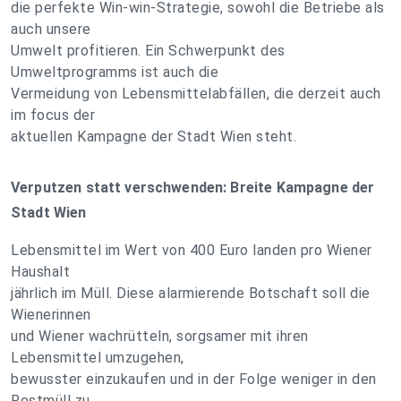
die perfekte Win-win-Strategie, sowohl die Betriebe als
auch unsere
Umwelt profitieren. Ein Schwerpunkt des
Umweltprogramms ist auch die
Vermeidung von Lebensmittelabfällen, die derzeit auch
im focus der
aktuellen Kampagne der Stadt Wien steht.
Verputzen statt verschwenden: Breite Kampagne der
Stadt Wien
Lebensmittel im Wert von 400 Euro landen pro Wiener
Haushalt
jährlich im Müll. Diese alarmierende Botschaft soll die
Wienerinnen
und Wiener wachrütteln, sorgsamer mit ihren
Lebensmittel umzugehen,
bewusster einzukaufen und in der Folge weniger in den
Restmüll zu