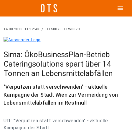
menu
14.08.2013, 11:12:43
/
OTS0073 OTW0073
Sima: ÖkoBusinessPlan-Betrieb
Cateringsolutions spart über 14
Tonnen an Lebensmittelabfällen
"Verputzen statt verschwenden" - aktuelle
Kampagne der Stadt Wien zur Vermeidung von
Lebensmittelabfällen im Restmüll
Utl.: "Verputzen statt verschwenden" - aktuelle
Kampagne der Stadt