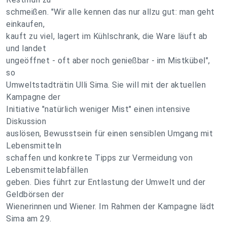
schmeißen. "Wir alle kennen das nur allzu gut: man geht
einkaufen,
kauft zu viel, lagert im Kühlschrank, die Ware läuft ab
und landet
ungeöffnet - oft aber noch genießbar - im Mistkübel",
so
Umweltstadträtin Ulli Sima. Sie will mit der aktuellen
Kampagne der
Initiative "natürlich weniger Mist" einen intensive
Diskussion
auslösen, Bewusstsein für einen sensiblen Umgang mit
Lebensmitteln
schaffen und konkrete Tipps zur Vermeidung von
Lebensmittelabfällen
geben. Dies führt zur Entlastung der Umwelt und der
Geldbörsen der
Wienerinnen und Wiener. Im Rahmen der Kampagne lädt
Sima am 29.