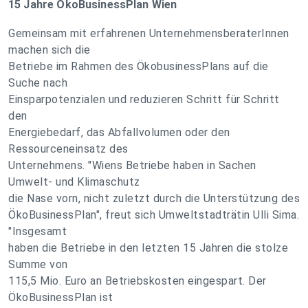
15 Jahre ÖkoBusinessPlan Wien
Gemeinsam mit erfahrenen UnternehmensberaterInnen
machen sich die
Betriebe im Rahmen des ÖkobusinessPlans auf die
Suche nach
Einsparpotenzialen und reduzieren Schritt für Schritt
den
Energiebedarf, das Abfallvolumen oder den
Ressourceneinsatz des
Unternehmens. "Wiens Betriebe haben in Sachen
Umwelt- und Klimaschutz
die Nase vorn, nicht zuletzt durch die Unterstützung des
ÖkoBusinessPlan", freut sich Umweltstadträtin Ulli Sima.
"Insgesamt
haben die Betriebe in den letzten 15 Jahren die stolze
Summe von
115,5 Mio. Euro an Betriebskosten eingespart. Der
ÖkoBusinessPlan ist