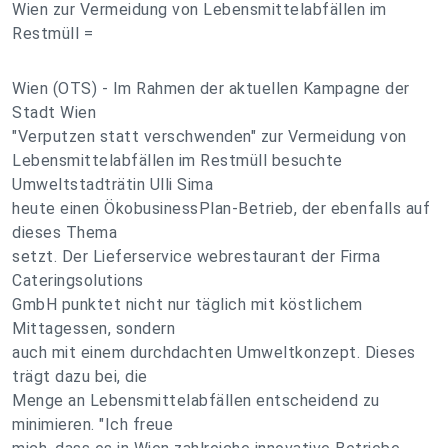
Wien zur Vermeidung von Lebensmittelabfällen im
Restmüll =
Wien (OTS) - Im Rahmen der aktuellen Kampagne der
Stadt Wien
"Verputzen statt verschwenden" zur Vermeidung von
Lebensmittelabfällen im Restmüll besuchte
Umweltstadträtin Ulli Sima
heute einen ÖkobusinessPlan-Betrieb, der ebenfalls auf
dieses Thema
setzt. Der Lieferservice webrestaurant der Firma
Cateringsolutions
GmbH punktet nicht nur täglich mit köstlichem
Mittagessen, sondern
auch mit einem durchdachten Umweltkonzept. Dieses
trägt dazu bei, die
Menge an Lebensmittelabfällen entscheidend zu
minimieren. "Ich freue