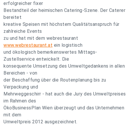
erfolgreicher fixer
Bestandteil der heimischen Catering-Szene. Der Caterer
bereitet
kreative Speisen mit höchstem Qualitätsanspruch für
zahlreiche Events
zu und hat mit dem webrestaurant
www.webrestaurant.at
ein logistisch
und ökologisch bemerkenswertes Mittags-
Zustellservice entwickelt. Die
konsequente Umsetzung des Umweltgedankens in allen
Bereichen - von
der Beschaffung über die Routenplanung bis zu
Verpackung und
Mehrweggeschirr - hat auch die Jury des Umweltpreises
im Rahmen des
ÖkoBusinessPlan Wien überzeugt und das Unternehmen
mit dem
Umweltpreis 2012 ausgezeichnet.