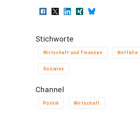
Stichworte
Wirtschaft und Finanzen
Notfälle
Soziales
Channel
Politik
Wirtschaft