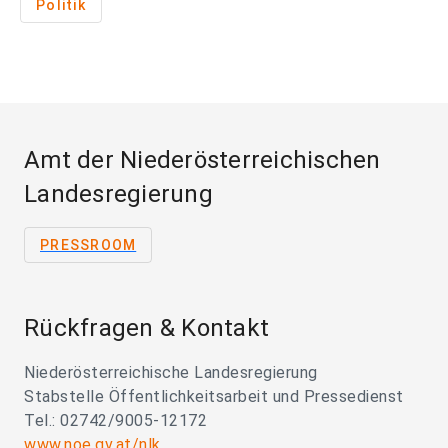
Politik
Amt der Niederösterreichischen
Landesregierung
PRESSROOM
Rückfragen & Kontakt
Niederösterreichische Landesregierung
Stabstelle Öffentlichkeitsarbeit und Pressedienst
Tel.: 02742/9005-12172
www.noe.gv.at/nlk