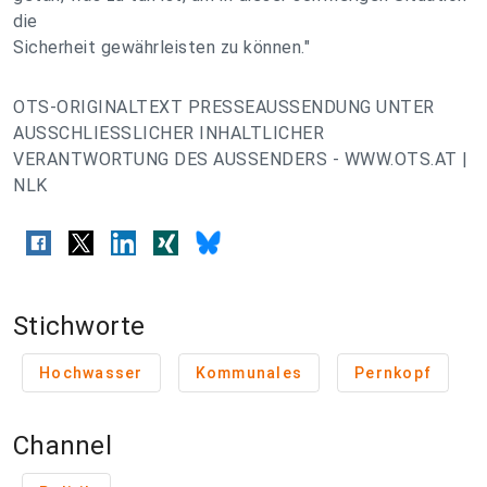
die
Sicherheit gewährleisten zu können."
OTS-ORIGINALTEXT PRESSEAUSSENDUNG UNTER
AUSSCHLIESSLICHER INHALTLICHER
VERANTWORTUNG DES AUSSENDERS - WWW.OTS.AT |
NLK
Stichworte
Hochwasser
Kommunales
Pernkopf
Channel