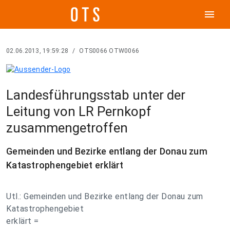
menu
02.06.2013, 19:59:28
/
OTS0066 OTW0066
Landesführungsstab unter der
Leitung von LR Pernkopf
zusammengetroffen
Gemeinden und Bezirke entlang der Donau zum
Katastrophengebiet erklärt
Utl.: Gemeinden und Bezirke entlang der Donau zum
Katastrophengebiet
erklärt =