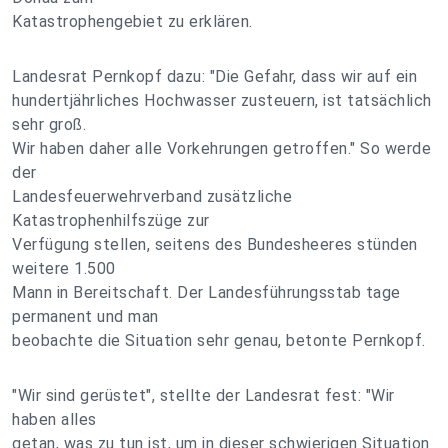
Katastrophengebiet zu erklären.
Landesrat Pernkopf dazu: "Die Gefahr, dass wir auf ein
hundertjährliches Hochwasser zusteuern, ist tatsächlich
sehr groß.
Wir haben daher alle Vorkehrungen getroffen." So werde
der
Landesfeuerwehrverband zusätzliche
Katastrophenhilfszüge zur
Verfügung stellen, seitens des Bundesheeres stünden
weitere 1.500
Mann in Bereitschaft. Der Landesführungsstab tage
permanent und man
beobachte die Situation sehr genau, betonte Pernkopf.
"Wir sind gerüstet", stellte der Landesrat fest: "Wir
haben alles
getan, was zu tun ist, um in dieser schwierigen Situation