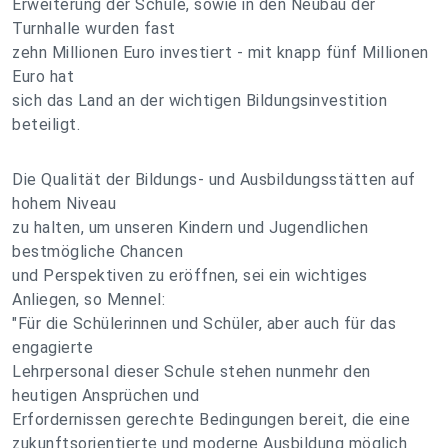
Erweiterung der Schule, sowie in den Neubau der
Turnhalle wurden fast
zehn Millionen Euro investiert - mit knapp fünf Millionen
Euro hat
sich das Land an der wichtigen Bildungsinvestition
beteiligt.
Die Qualität der Bildungs- und Ausbildungsstätten auf
hohem Niveau
zu halten, um unseren Kindern und Jugendlichen
bestmögliche Chancen
und Perspektiven zu eröffnen, sei ein wichtiges
Anliegen, so Mennel:
"Für die Schülerinnen und Schüler, aber auch für das
engagierte
Lehrpersonal dieser Schule stehen nunmehr den
heutigen Ansprüchen und
Erfordernissen gerechte Bedingungen bereit, die eine
zukunftsorientierte und moderne Ausbildung möglich