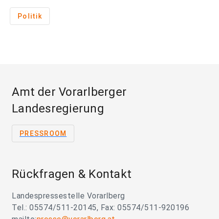
Politik
Amt der Vorarlberger
Landesregierung
PRESSROOM
Rückfragen & Kontakt
Landespressestelle Vorarlberg
Tel.: 05574/511-20145, Fax: 05574/511-920196