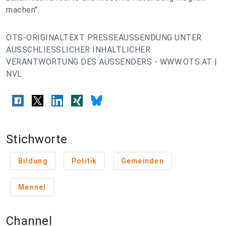
machen".
OTS-ORIGINALTEXT PRESSEAUSSENDUNG UNTER
AUSSCHLIESSLICHER INHALTLICHER
VERANTWORTUNG DES AUSSENDERS - WWW.OTS.AT |
NVL
Stichworte
Bildung
Politik
Gemeinden
Mennel
Channel