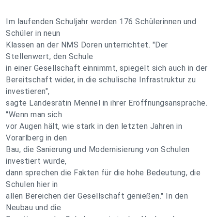
Im laufenden Schuljahr werden 176 Schülerinnen und
Schüler in neun
Klassen an der NMS Doren unterrichtet. "Der
Stellenwert, den Schule
in einer Gesellschaft einnimmt, spiegelt sich auch in der
Bereitschaft wider, in die schulische Infrastruktur zu
investieren",
sagte Landesrätin Mennel in ihrer Eröffnungsansprache.
"Wenn man sich
vor Augen hält, wie stark in den letzten Jahren in
Vorarlberg in den
Bau, die Sanierung und Modernisierung von Schulen
investiert wurde,
dann sprechen die Fakten für die hohe Bedeutung, die
Schulen hier in
allen Bereichen der Gesellschaft genießen." In den
Neubau und die