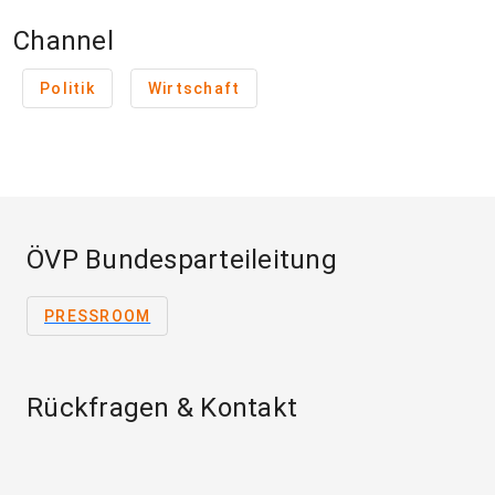
Channel
Politik
Wirtschaft
ÖVP Bundesparteileitung
PRESSROOM
Rückfragen & Kontakt