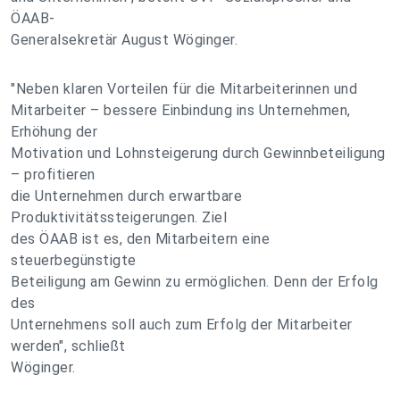
ÖAAB-
Generalsekretär August Wöginger.
"Neben klaren Vorteilen für die Mitarbeiterinnen und
Mitarbeiter – bessere Einbindung ins Unternehmen,
Erhöhung der
Motivation und Lohnsteigerung durch Gewinnbeteiligung
– profitieren
die Unternehmen durch erwartbare
Produktivitätssteigerungen. Ziel
des ÖAAB ist es, den Mitarbeitern eine
steuerbegünstigte
Beteiligung am Gewinn zu ermöglichen. Denn der Erfolg
des
Unternehmens soll auch zum Erfolg der Mitarbeiter
werden", schließt
Wöginger.