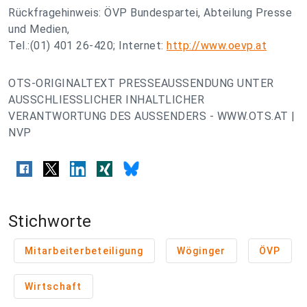
Rückfragehinweis: ÖVP Bundespartei, Abteilung Presse
und Medien,
Tel.:(01) 401 26-420; Internet:
http://www.oevp.at
OTS-ORIGINALTEXT PRESSEAUSSENDUNG UNTER
AUSSCHLIESSLICHER INHALTLICHER
VERANTWORTUNG DES AUSSENDERS - WWW.OTS.AT |
NVP
Stichworte
Mitarbeiterbeteiligung
Wöginger
ÖVP
Wirtschaft