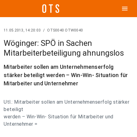
menu
11.05.2013, 14:20:03
/
OTS0040 OTW0040
Wöginger: SPÖ in Sachen
Mitarbeiterbeteiligung ahnungslos
Mitarbeiter sollen am Unternehmenserfolg
stärker beteiligt werden – Win-Win- Situation für
Mitarbeiter und Unternehmer
Utl.: Mitarbeiter sollen am Unternehmenserfolg stärker
beteiligt
werden – Win-Win- Situation für Mitarbeiter und
Unternehmer =