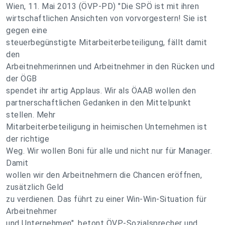
Wien, 11. Mai 2013 (ÖVP-PD) "Die SPÖ ist mit ihren
wirtschaftlichen Ansichten von vorvorgestern! Sie ist
gegen eine
steuerbegünstigte Mitarbeiterbeteiligung, fällt damit
den
Arbeitnehmerinnen und Arbeitnehmer in den Rücken und
der ÖGB
spendet ihr artig Applaus. Wir als ÖAAB wollen den
partnerschaftlichen Gedanken in den Mittelpunkt
stellen. Mehr
Mitarbeiterbeteiligung in heimischen Unternehmen ist
der richtige
Weg. Wir wollen Boni für alle und nicht nur für Manager.
Damit
wollen wir den Arbeitnehmern die Chancen eröffnen,
zusätzlich Geld
zu verdienen. Das führt zu einer Win-Win-Situation für
Arbeitnehmer
und Unternehmen", betont ÖVP-Sozialsprecher und