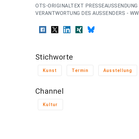
OTS-ORIGINALTEXT PRESSEAUSSENDUNG 
VERANTWORTUNG DES AUSSENDERS - WW
Stichworte
Kunst
Termin
Ausstellung
Channel
Kultur