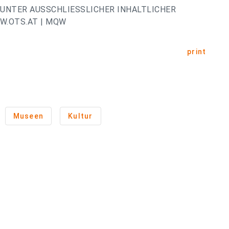
UNTER AUSSCHLIESSLICHER INHALTLICHER
W.OTS.AT | MQW
print
Museen
Kultur