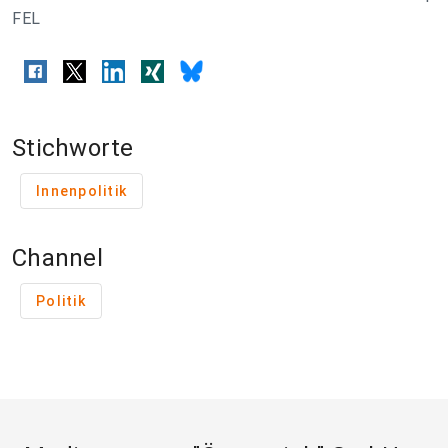
FEL
Stichworte
Innenpolitik
Channel
Politik