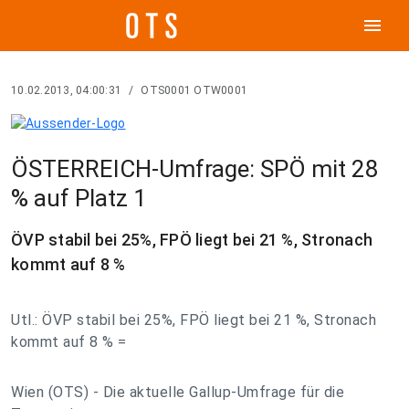
menu
10.02.2013, 04:00:31
/
OTS0001 OTW0001
ÖSTERREICH-Umfrage: SPÖ mit 28
% auf Platz 1
ÖVP stabil bei 25%, FPÖ liegt bei 21 %, Stronach
kommt auf 8 %
Utl.: ÖVP stabil bei 25%, FPÖ liegt bei 21 %, Stronach
kommt auf 8 % =
Wien (OTS) - Die aktuelle Gallup-Umfrage für die