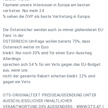
Faymann unsere Interessen in Europa am besten
vertreten. Nur mehr 24
% sehen die ÖVP als beste Vertretung in Europa.
Die Österreicher werden auch zu immer glühenderen EU-
Fans: In der
ÖSTERREICH-Umfrage wollen bereits 75%, dass
Österreich weiter im Euro
bleibt. Nur noch 20% sind für einen Euro-Ausstieg.
Allerdings
sprechen sich 54 % für ein Veto gegen das EU-Budget
aus, wenn uns
nicht der gesamte Rabatt erhalten bleibt. 22% sind
gegen ein Veto.
OTS-ORIGINALTEXT PRESSEAUSSENDUNG UNTER
AUSSCHLIESSLICHER INHALTLICHER
VERANTWORTUNG DES AUSSENDERS - WWW.OTS.AT |