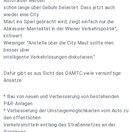
Autofahrer werden
schon lange über Gebühr belastet. Dass jetzt auch
wieder eine City
Maut ins Spiel gebracht wird, zeigt einfach nur die
Abkassier-Mentalität in der Wiener Verkehrspolitik",
kritisiert
Wiesinger. "Anstelle über die City Maut sollte man
besser über
intelligente Verkehrlösungen diskutieren."
Dafür gibt es aus Sicht des ÖAMTC viele vernünftige
Ansätze:
* Bau von neuen und Verbesserung von bestehenden
P&R-Anlagen.
* Verbesserung der Umsteigemöglichkeiten vom Auto zu
den öffentlichen
Verkehrsmitteln entlang des Straßennetzes an der
Peripherie.