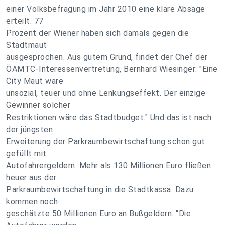
einer Volksbefragung im Jahr 2010 eine klare Absage
erteilt. 77
Prozent der Wiener haben sich damals gegen die
Stadtmaut
ausgesprochen. Aus gutem Grund, findet der Chef der
ÖAMTC-Interessenvertretung, Bernhard Wiesinger: "Eine
City Maut wäre
unsozial, teuer und ohne Lenkungseffekt. Der einzige
Gewinner solcher
Restriktionen wäre das Stadtbudget." Und das ist nach
der jüngsten
Erweiterung der Parkraumbewirtschaftung schon gut
gefüllt mit
Autofahrergeldern. Mehr als 130 Millionen Euro fließen
heuer aus der
Parkraumbewirtschaftung in die Stadtkassa. Dazu
kommen noch
geschätzte 50 Millionen Euro an Bußgeldern. "Die