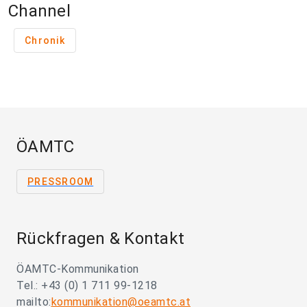
Channel
Chronik
ÖAMTC
PRESSROOM
Rückfragen & Kontakt
ÖAMTC-Kommunikation
Tel.: +43 (0) 1 711 99-1218
mailto:
kommunikation@oeamtc.at