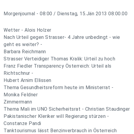
Morgenjournal - 08:00 / Dienstag, 15.Jän 2013 08:00.00
Wetter - Alois Holzer
Nach Urteil gegen Strasser- 4 Jahre unbedingt - wie
geht es weiter? -
Barbara Reichmann
Strasser Verteidiger Thomas Kralik: Urteil zu hoch
Franz Fiedler Transparency Österreich: Urteil als
Richtschnur -
Hubert Arnim Ellissen
Thema Gesundheitsreform heute im Ministerrat -
Monika Feldner
Zimmermann
Thema Mali im UNO Sicherheitsrat - Christian Staudinger
Pakistanischer Kleriker will Regierung stürzen -
Constanze Pandi
Tanktourismus lässt Benzinverbrauch in Österreich