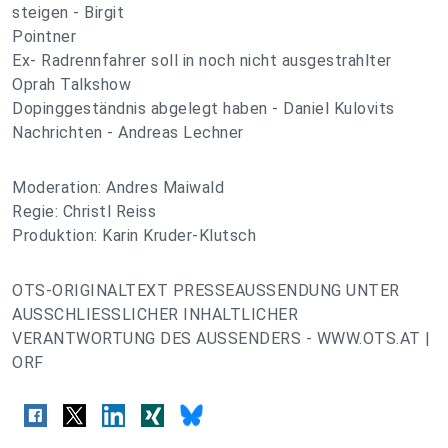
steigen - Birgit
Pointner
Ex- Radrennfahrer soll in noch nicht ausgestrahlter
Oprah Talkshow
Dopinggeständnis abgelegt haben - Daniel Kulovits
Nachrichten - Andreas Lechner
Moderation: Andres Maiwald
Regie: Christl Reiss
Produktion: Karin Kruder-Klutsch
OTS-ORIGINALTEXT PRESSEAUSSENDUNG UNTER
AUSSCHLIESSLICHER INHALTLICHER
VERANTWORTUNG DES AUSSENDERS - WWW.OTS.AT |
ORF