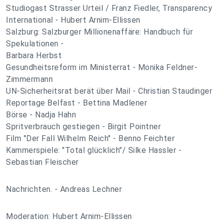
Studiogast Strasser Urteil / Franz Fiedler, Transparency
International - Hubert Arnim-Ellissen
Salzburg: Salzburger Millionenaffäre: Handbuch für
Spekulationen -
Barbara Herbst
Gesundheitsreform im Ministerrat - Monika Feldner-
Zimmermann
UN-Sicherheitsrat berät über Mail - Christian Staudinger
Reportage Belfast - Bettina Madlener
Börse - Nadja Hahn
Spritverbrauch gestiegen - Birgit Pointner
Film "Der Fall Wilhelm Reich" - Benno Feichter
Kammerspiele: "Total glücklich"/ Silke Hassler -
Sebastian Fleischer
Nachrichten. - Andreas Lechner
Moderation: Hubert Arnim-Ellissen