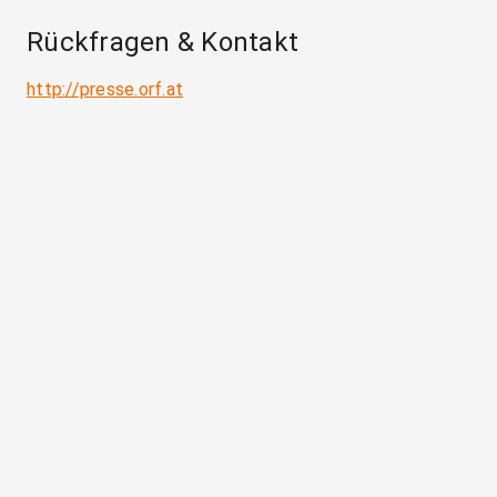
Rückfragen & Kontakt
http://presse.orf.at