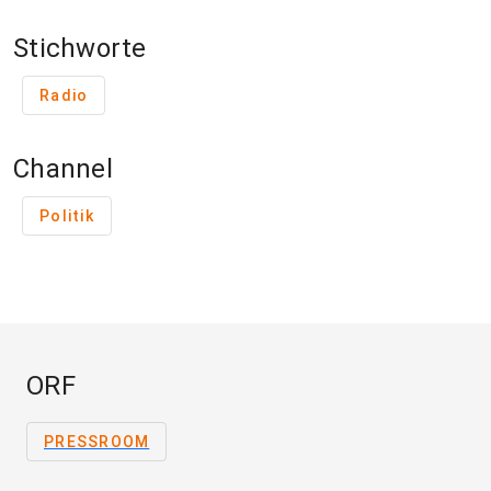
Stichworte
Radio
Channel
Politik
ORF
PRESSROOM