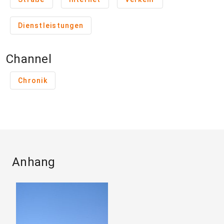
Dienstleistungen
Channel
Chronik
Anhang