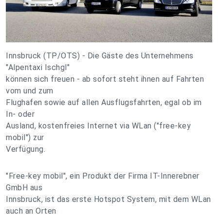
Innsbruck (TP/OTS) - Die Gäste des Unternehmens
"Alpentaxi Ischgl"
können sich freuen - ab sofort steht ihnen auf Fahrten
vom und zum
Flughafen sowie auf allen Ausflugsfahrten, egal ob im
In- oder
Ausland, kostenfreies Internet via WLan ("free-key
mobil") zur
Verfügung.
"Free-key mobil", ein Produkt der Firma IT-Innerebner
GmbH aus
Innsbruck, ist das erste Hotspot System, mit dem WLan
auch an Orten