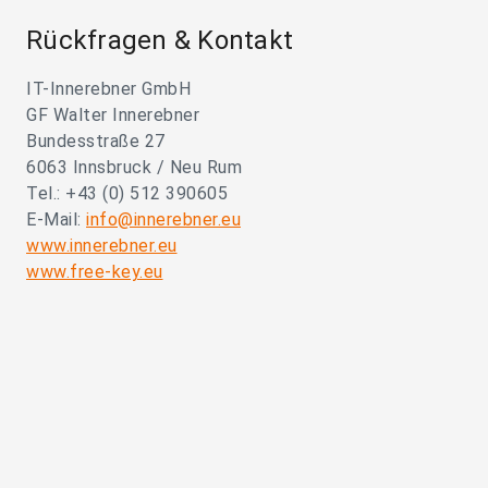
Rückfragen & Kontakt
IT-Innerebner GmbH
GF Walter Innerebner
Bundesstraße 27
6063 Innsbruck / Neu Rum
Tel.: +43 (0) 512 390605
E-Mail:
info@innerebner.eu
www.innerebner.eu
www.free-key.eu