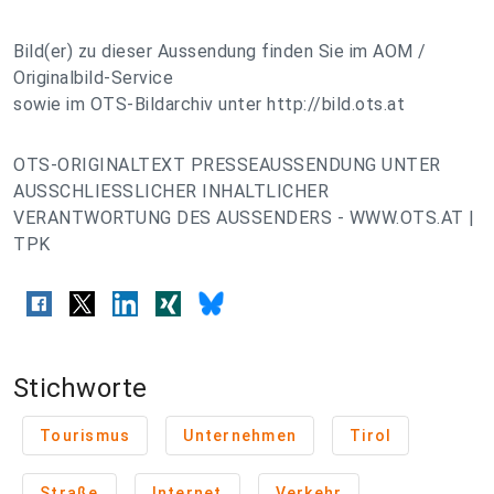
Bild(er) zu dieser Aussendung finden Sie im AOM /
Originalbild-Service
sowie im OTS-Bildarchiv unter http://bild.ots.at
OTS-ORIGINALTEXT PRESSEAUSSENDUNG UNTER
AUSSCHLIESSLICHER INHALTLICHER
VERANTWORTUNG DES AUSSENDERS - WWW.OTS.AT |
TPK
Stichworte
Tourismus
Unternehmen
Tirol
Straße
Internet
Verkehr