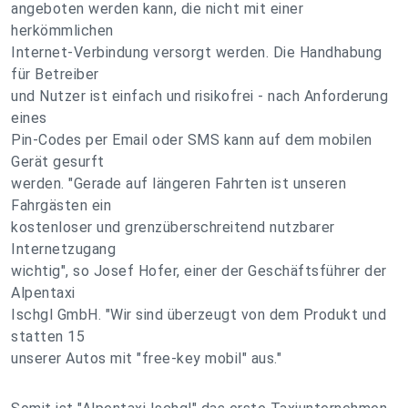
angeboten werden kann, die nicht mit einer
herkömmlichen
Internet-Verbindung versorgt werden. Die Handhabung
für Betreiber
und Nutzer ist einfach und risikofrei - nach Anforderung
eines
Pin-Codes per Email oder SMS kann auf dem mobilen
Gerät gesurft
werden. "Gerade auf längeren Fahrten ist unseren
Fahrgästen ein
kostenloser und grenzüberschreitend nutzbarer
Internetzugang
wichtig", so Josef Hofer, einer der Geschäftsführer der
Alpentaxi
Ischgl GmbH. "Wir sind überzeugt von dem Produkt und
statten 15
unserer Autos mit "free-key mobil" aus."