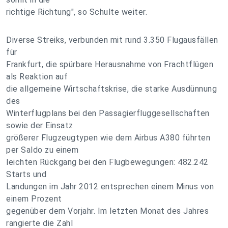
richtige Richtung", so Schulte weiter.
Diverse Streiks, verbunden mit rund 3.350 Flugausfällen
für
Frankfurt, die spürbare Herausnahme von Frachtflügen
als Reaktion auf
die allgemeine Wirtschaftskrise, die starke Ausdünnung
des
Winterflugplans bei den Passagierfluggesellschaften
sowie der Einsatz
größerer Flugzeugtypen wie dem Airbus A380 führten
per Saldo zu einem
leichten Rückgang bei den Flugbewegungen: 482.242
Starts und
Landungen im Jahr 2012 entsprechen einem Minus von
einem Prozent
gegenüber dem Vorjahr. Im letzten Monat des Jahres
rangierte die Zahl