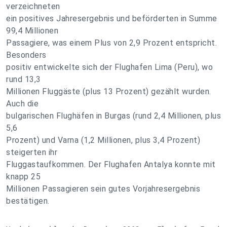
verzeichneten
ein positives Jahresergebnis und beförderten in Summe
99,4 Millionen
Passagiere, was einem Plus von 2,9 Prozent entspricht.
Besonders
positiv entwickelte sich der Flughafen Lima (Peru), wo
rund 13,3
Millionen Fluggäste (plus 13 Prozent) gezählt wurden.
Auch die
bulgarischen Flughäfen in Burgas (rund 2,4 Millionen, plus
5,6
Prozent) und Varna (1,2 Millionen, plus 3,4 Prozent)
steigerten ihr
Fluggastaufkommen. Der Flughafen Antalya konnte mit
knapp 25
Millionen Passagieren sein gutes Vorjahresergebnis
bestätigen.