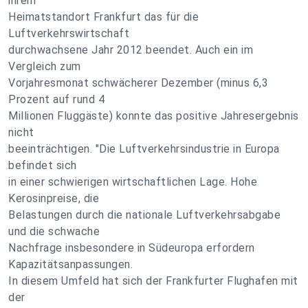
ihrem
Heimatstandort Frankfurt das für die
Luftverkehrswirtschaft
durchwachsene Jahr 2012 beendet. Auch ein im
Vergleich zum
Vorjahresmonat schwächerer Dezember (minus 6,3
Prozent auf rund 4
Millionen Fluggäste) konnte das positive Jahresergebnis
nicht
beeinträchtigen. "Die Luftverkehrsindustrie in Europa
befindet sich
in einer schwierigen wirtschaftlichen Lage. Hohe
Kerosinpreise, die
Belastungen durch die nationale Luftverkehrsabgabe
und die schwache
Nachfrage insbesondere in Südeuropa erfordern
Kapazitätsanpassungen.
In diesem Umfeld hat sich der Frankfurter Flughafen mit
der