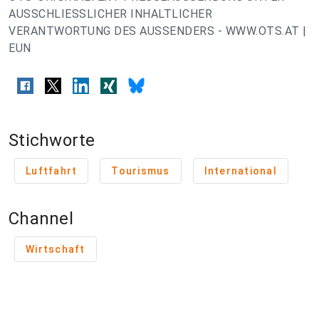
AUSSCHLIESSLICHER INHALTLICHER
VERANTWORTUNG DES AUSSENDERS - WWW.OTS.AT |
EUN
Stichworte
Luftfahrt
Tourismus
International
Channel
Wirtschaft