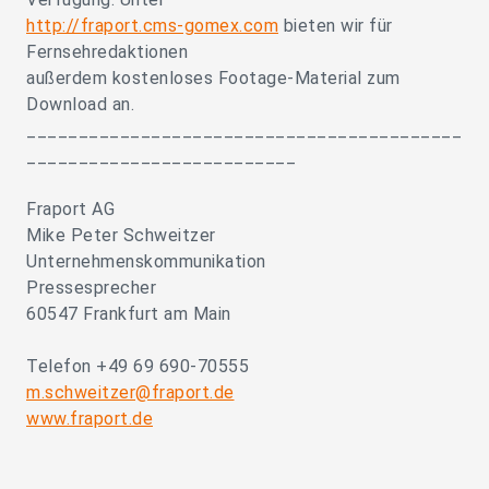
http://fraport.cms-gomex.com
bieten wir für
Fernsehredaktionen
außerdem kostenloses Footage-Material zum
Download an.
__________________________________________
__________________________
Fraport AG
Mike Peter Schweitzer
Unternehmenskommunikation
Pressesprecher
60547 Frankfurt am Main
Telefon +49 69 690-70555
m.schweitzer@fraport.de
www.fraport.de