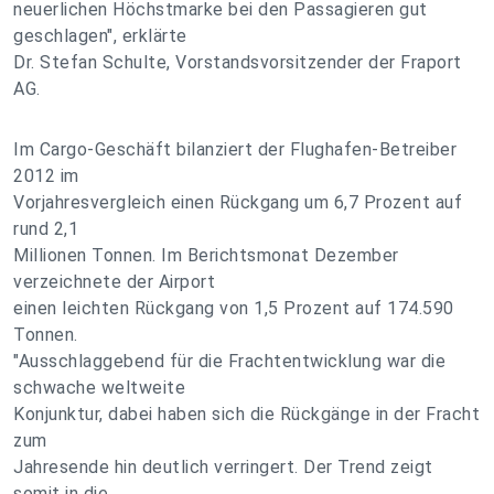
neuerlichen Höchstmarke bei den Passagieren gut
geschlagen", erklärte
Dr. Stefan Schulte, Vorstandsvorsitzender der Fraport
AG.
Im Cargo-Geschäft bilanziert der Flughafen-Betreiber
2012 im
Vorjahresvergleich einen Rückgang um 6,7 Prozent auf
rund 2,1
Millionen Tonnen. Im Berichtsmonat Dezember
verzeichnete der Airport
einen leichten Rückgang von 1,5 Prozent auf 174.590
Tonnen.
"Ausschlaggebend für die Frachtentwicklung war die
schwache weltweite
Konjunktur, dabei haben sich die Rückgänge in der Fracht
zum
Jahresende hin deutlich verringert. Der Trend zeigt
somit in die