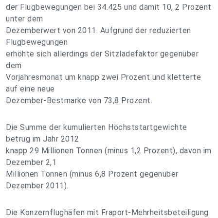
der Flugbewegungen bei 34.425 und damit 10, 2 Prozent
unter dem
Dezemberwert von 2011. Aufgrund der reduzierten
Flugbewegungen
erhöhte sich allerdings der Sitzladefaktor gegenüber
dem
Vorjahresmonat um knapp zwei Prozent und kletterte
auf eine neue
Dezember-Bestmarke von 73,8 Prozent.
Die Summe der kumulierten Höchststartgewichte
betrug im Jahr 2012
knapp 29 Millionen Tonnen (minus 1,2 Prozent), davon im
Dezember 2,1
Millionen Tonnen (minus 6,8 Prozent gegenüber
Dezember 2011).
Die Konzernflughäfen mit Fraport-Mehrheitsbeteiligung