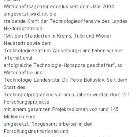
Wirtschaftsagentur ecoplus seit dem Jahr 2004
umgesetzt wird, ist die
treibende Kraft der Technologieoffensive des Landes
Niederösterreich.
"Mit den Standorten in Krems, Tulln und Wiener
Neustadt sowie dem
Technologiezentrum Wieselburg-Land haben wir vier
international
erfolgreiche Technologie-Hotspots geschaffen", so
Wirtschafts- und
Technologie-Landesrätin Dr. Petra Bohuslav. Seit dem
Start des
Technopolprogramms vor neun Jahren wurden dort 121
Forschungsprojekte
mit einem gesamten Projektvolumen von rund 145
Millionen Euro
umgesetzt. "Insgesamt arbeiten in den
Forschungsinstitutionen und