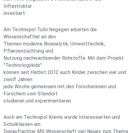
Infrastruktur
investiert.
Am Technopol Tulln hingegen arbeiten die
Wissenschaftler an den
Themen moderne Bioanalytik, Umwelttechnik,
Pflanzenzüchtung und
Nutzung nachwachsender Rohstoffe. Mit dem Projekt
"Technologykids"
können seit Herbst 2012 auch Kinder zwischen vier und
zwölf Jahren
jede Woche gemeinsam mit den Forscherinnen und
Forschern vom Standort
studieren und experimentieren.
Auch am Technopol Krems wurde Interessierten und
Schulklassen am
Donaufrachter MS Wissenschaft viel Neues zum Thema