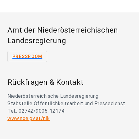
Amt der Niederösterreichischen
Landesregierung
PRESSROOM
Rückfragen & Kontakt
Niederösterreichische Landesregierung
Stabstelle Öffentlichkeitsarbeit und Pressedienst
Tel.: 02742/9005-12174
www.noe.gv.at/nlk