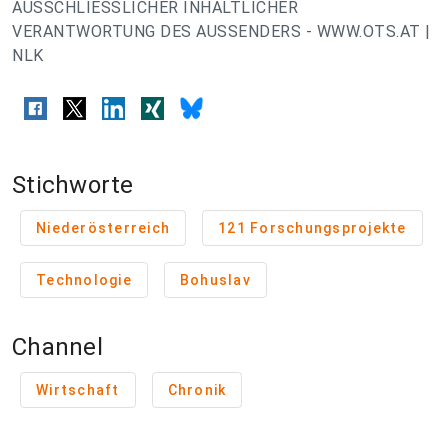
AUSSCHLIESSLICHER INHALTLICHER
VERANTWORTUNG DES AUSSENDERS - WWW.OTS.AT |
NLK
Stichworte
Niederösterreich
121 Forschungsprojekte
Technologie
Bohuslav
Channel
Wirtschaft
Chronik