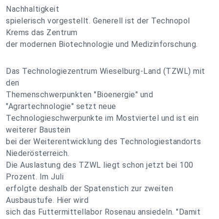
Nachhaltigkeit
spielerisch vorgestellt. Generell ist der Technopol
Krems das Zentrum
der modernen Biotechnologie und Medizinforschung.
Das Technologiezentrum Wieselburg-Land (TZWL) mit
den
Themenschwerpunkten "Bioenergie" und
"Agrartechnologie" setzt neue
Technologieschwerpunkte im Mostviertel und ist ein
weiterer Baustein
bei der Weiterentwicklung des Technologiestandorts
Niederösterreich.
Die Auslastung des TZWL liegt schon jetzt bei 100
Prozent. Im Juli
erfolgte deshalb der Spatenstich zur zweiten
Ausbaustufe. Hier wird
sich das Futtermittellabor Rosenau ansiedeln. "Damit