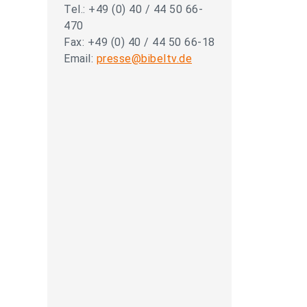
Tel.: +49 (0) 40 / 44 50 66-
470
Fax: +49 (0) 40 / 44 50 66-18
Email:
presse@bibeltv.de