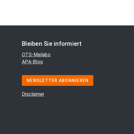
Bleiben Sie informiert
OTS-Mailabo
APA-Blog
NEWSLETTER ABONNIEREN
Disclaimer