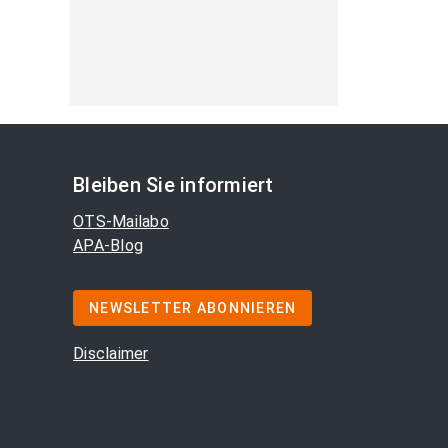
Bleiben Sie informiert
OTS-Mailabo
APA-Blog
NEWSLETTER ABONNIEREN
Disclaimer