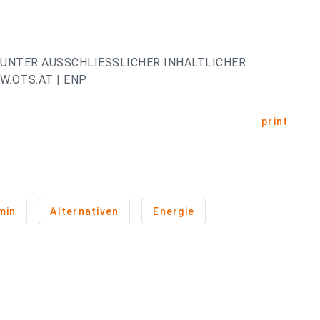
UNTER AUSSCHLIESSLICHER INHALTLICHER
.OTS.AT | ENP
print
min
Alternativen
Energie