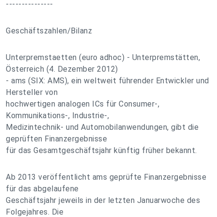
---------------
Geschäftszahlen/Bilanz
Unterpremstaetten (euro adhoc) - Unterpremstätten,
Österreich (4. Dezember 2012)
- ams (SIX: AMS), ein weltweit führender Entwickler und
Hersteller von
hochwertigen analogen ICs für Consumer-,
Kommunikations-, Industrie-,
Medizintechnik- und Automobilanwendungen, gibt die
geprüften Finanzergebnisse
für das Gesamtgeschäftsjahr künftig früher bekannt.
Ab 2013 veröffentlicht ams geprüfte Finanzergebnisse
für das abgelaufene
Geschäftsjahr jeweils in der letzten Januarwoche des
Folgejahres. Die