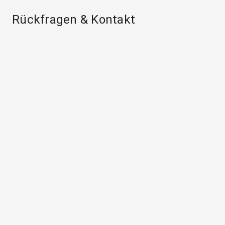
Rückfragen & Kontakt