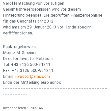
Veröffentlichung von vorläufigen
Gesamtjahresergebnissen wird vor diesem
Hintergrund beendet. Die geprüften Finanzergebnisse
für das Geschäftsjahr 2012
wird ams am 29. Januar 2013 vor Handelsbeginn
veröffentlichen.
Rückfragehinweis:
Moritz M. Gmeiner
Director Investor Relations
Tel: +43 3136 500-31211
Fax: +43 3136 500-931211
Email:
investor@ams.com
Ende der Mitteilung euro adhoc
-----------------------------------------------------------------
---------------
Unternehmen: ams AG
