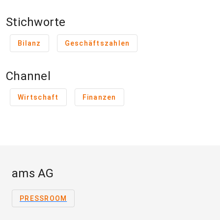
Stichworte
Bilanz
Geschäftszahlen
Channel
Wirtschaft
Finanzen
ams AG
PRESSROOM