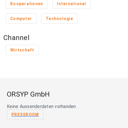
Kooperationen
International
Computer
Technologie
Channel
Wirtschaft
ORSYP GmbH
Keine Aussenderdaten vorhanden.
PRESSROOM