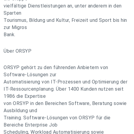
vielfältige Dienstleistungen an, unter anderem in den
Sparten
Tourismus, Bildung und Kultur, Freizeit und Sport bis hin
zur Migros
Bank.
Über ORSYP
ORSYP gehört zu den führenden Anbietern von
Software-Lösungen zur
Automatisierung von IT-Prozessen und Optimierung der
IT-Ressourcenplanung. Über 1400 Kunden nutzen seit
1986 die Expertise
von ORSYP in den Bereichen Software, Beratung sowie
Ausbildung und
Training. Software-Lösungen von ORSYP für die
Bereiche Enterprise Job
Scheduling, Workload Automatisierung sowie