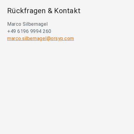
Rückfragen & Kontakt
Marco Silbernagel
+49 6196 9994 260
marco.silbernagel@orsyp.com