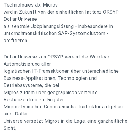
Technologies ab. Migros
wird in Zukunft von der einheitlichen Instanz ORSYP
Dollar Universe
als zentrale Jobplanungslösung - insbesondere in
unternehmenskritischen SAP-Systemclustern -
profitieren.
Dollar Universe von ORSYP vereint die Workload
Automatisierung aller
logistischen IT-Transaktionen über unterschiedliche
Business-Applikationen, Technologien und
Betriebssysteme, die bei
Migros zudem über geographisch verteilte
Rechenzentren entlang der
Migros-typischen Genossenschaftsstruktur aufgebaut
sind. Dollar
Universe versetzt Migros in die Lage, eine ganzheitliche
Sicht,