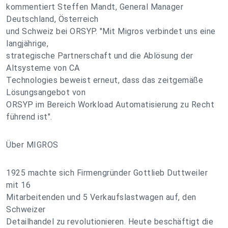
kommentiert Steffen Mandt, General Manager
Deutschland, Österreich
und Schweiz bei ORSYP. "Mit Migros verbindet uns eine
langjährige,
strategische Partnerschaft und die Ablösung der
Altsysteme von CA
Technologies beweist erneut, dass das zeitgemäße
Lösungsangebot von
ORSYP im Bereich Workload Automatisierung zu Recht
führend ist".
Über MIGROS
1925 machte sich Firmengründer Gottlieb Duttweiler
mit 16
Mitarbeitenden und 5 Verkaufslastwagen auf, den
Schweizer
Detailhandel zu revolutionieren. Heute beschäftigt die