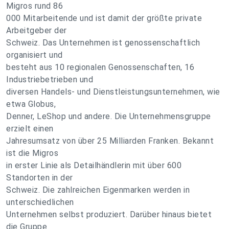
Migros rund 86
000 Mitarbeitende und ist damit der größte private
Arbeitgeber der
Schweiz. Das Unternehmen ist genossenschaftlich
organisiert und
besteht aus 10 regionalen Genossenschaften, 16
Industriebetrieben und
diversen Handels- und Dienstleistungsunternehmen, wie
etwa Globus,
Denner, LeShop und andere. Die Unternehmensgruppe
erzielt einen
Jahresumsatz von über 25 Milliarden Franken. Bekannt
ist die Migros
in erster Linie als Detailhändlerin mit über 600
Standorten in der
Schweiz. Die zahlreichen Eigenmarken werden in
unterschiedlichen
Unternehmen selbst produziert. Darüber hinaus bietet
die Gruppe