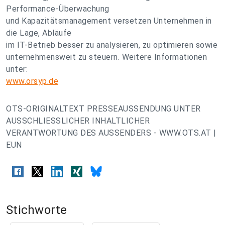
Performance-Überwachung
und Kapazitätsmanagement versetzen Unternehmen in
die Lage, Abläufe
im IT-Betrieb besser zu analysieren, zu optimieren sowie
unternehmensweit zu steuern. Weitere Informationen
unter:
www.orsyp.de
OTS-ORIGINALTEXT PRESSEAUSSENDUNG UNTER
AUSSCHLIESSLICHER INHALTLICHER
VERANTWORTUNG DES AUSSENDERS - WWW.OTS.AT |
EUN
Stichworte