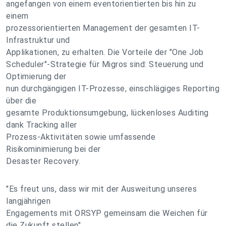
angefangen von einem eventorientierten bis hin zu
einem
prozessorientierten Management der gesamten IT-
Infrastruktur und
Applikationen, zu erhalten. Die Vorteile der "One Job
Scheduler"-Strategie für Migros sind: Steuerung und
Optimierung der
nun durchgängigen IT-Prozesse, einschlägiges Reporting
über die
gesamte Produktionsumgebung, lückenloses Auditing
dank Tracking aller
Prozess-Aktivitäten sowie umfassende
Risikominimierung bei der
Desaster Recovery.
"Es freut uns, dass wir mit der Ausweitung unseres
langjährigen
Engagements mit ORSYP gemeinsam die Weichen für
die Zukunft stellen",