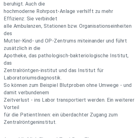
beruhigt. Auch die
hochmoderne Rohrpost-Anlage verhilft zu mehr
Effizienz: Sie verbindet
alle Ambulanzen, Stationen bzw. Organisationseinheiten
des
Mutter-Kind- und OP-Zentrums miteinander und führt
zusätzlich in die
Apotheke, das pathologisch-bakteriologische Institut,
das
Zentralröntgen-institut und das Institut für
Laboratoriumsdiagnostik.
So können zum Beispiel Blutproben ohne Umwege - und
damit verbundenem
Zeitverlust - ins Labor transportiert werden. Ein weiterer
Vorteil
für die PatientInnen: ein überdachter Zugang zum
Zentralröntgeninstitut.