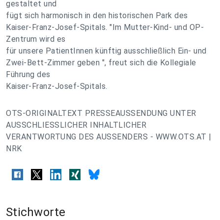
gestaltet und
fügt sich harmonisch in den historischen Park des
Kaiser-Franz-Josef-Spitals. "Im Mutter-Kind- und OP-
Zentrum wird es
für unsere PatientInnen künftig ausschließlich Ein- und
Zwei-Bett-Zimmer geben ", freut sich die Kollegiale
Führung des
Kaiser-Franz-Josef-Spitals.
OTS-ORIGINALTEXT PRESSEAUSSENDUNG UNTER
AUSSCHLIESSLICHER INHALTLICHER
VERANTWORTUNG DES AUSSENDERS - WWW.OTS.AT |
NRK
Stichworte