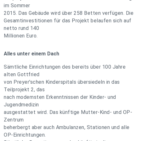
im Sommer
2015. Das Gebäude wird über 258 Betten verfügen. Die
Gesamtinvestitionen für das Projekt belaufen sich auf
netto rund 140
Millionen Euro.
Alles unter einem Dach
Sämtliche Einrichtungen des bereits über 100 Jahre
alten Gottfried
von Preyer'schen Kinderspitals übersiedeln in das
Teilprojekt 2, das
nach modernsten Erkenntnissen der Kinder- und
Jugendmedizin
ausgestattet wird. Das künftige Mutter-Kind- und OP-
Zentrum
beherbergt aber auch Ambulanzen, Stationen und alle
OP-Einrichtungen.