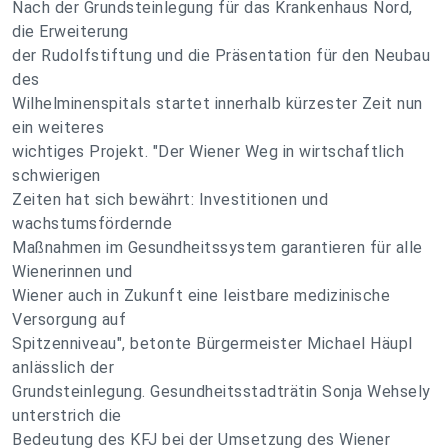
Nach der Grundsteinlegung für das Krankenhaus Nord,
die Erweiterung
der Rudolfstiftung und die Präsentation für den Neubau
des
Wilhelminenspitals startet innerhalb kürzester Zeit nun
ein weiteres
wichtiges Projekt. "Der Wiener Weg in wirtschaftlich
schwierigen
Zeiten hat sich bewährt: Investitionen und
wachstumsfördernde
Maßnahmen im Gesundheitssystem garantieren für alle
Wienerinnen und
Wiener auch in Zukunft eine leistbare medizinische
Versorgung auf
Spitzenniveau", betonte Bürgermeister Michael Häupl
anlässlich der
Grundsteinlegung. Gesundheitsstadträtin Sonja Wehsely
unterstrich die
Bedeutung des KFJ bei der Umsetzung des Wiener