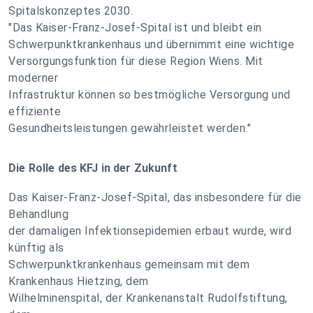
Spitalskonzeptes 2030.
"Das Kaiser-Franz-Josef-Spital ist und bleibt ein
Schwerpunktkrankenhaus und übernimmt eine wichtige
Versorgungsfunktion für diese Region Wiens. Mit
moderner
Infrastruktur können so bestmögliche Versorgung und
effiziente
Gesundheitsleistungen gewährleistet werden."
Die Rolle des KFJ in der Zukunft
Das Kaiser-Franz-Josef-Spital, das insbesondere für die
Behandlung
der damaligen Infektionsepidemien erbaut wurde, wird
künftig als
Schwerpunktkrankenhaus gemeinsam mit dem
Krankenhaus Hietzing, dem
Wilhelminenspital, der Krankenanstalt Rudolfstiftung,