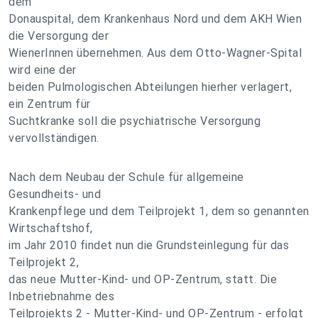
dem
Donauspital, dem Krankenhaus Nord und dem AKH Wien
die Versorgung der
WienerInnen übernehmen. Aus dem Otto-Wagner-Spital
wird eine der
beiden Pulmologischen Abteilungen hierher verlagert,
ein Zentrum für
Suchtkranke soll die psychiatrische Versorgung
vervollständigen.
Nach dem Neubau der Schule für allgemeine
Gesundheits- und
Krankenpflege und dem Teilprojekt 1, dem so genannten
Wirtschaftshof,
im Jahr 2010 findet nun die Grundsteinlegung für das
Teilprojekt 2,
das neue Mutter-Kind- und OP-Zentrum, statt. Die
Inbetriebnahme des
Teilprojekts 2 - Mutter-Kind- und OP-Zentrum - erfolgt