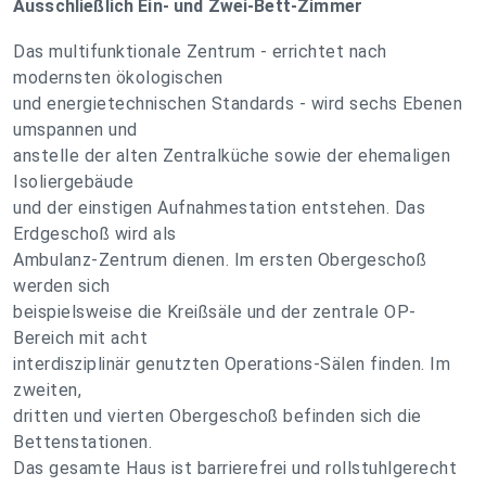
Ausschließlich Ein- und Zwei-Bett-Zimmer
Das multifunktionale Zentrum - errichtet nach
modernsten ökologischen
und energietechnischen Standards - wird sechs Ebenen
umspannen und
anstelle der alten Zentralküche sowie der ehemaligen
Isoliergebäude
und der einstigen Aufnahmestation entstehen. Das
Erdgeschoß wird als
Ambulanz-Zentrum dienen. Im ersten Obergeschoß
werden sich
beispielsweise die Kreißsäle und der zentrale OP-
Bereich mit acht
interdisziplinär genutzten Operations-Sälen finden. Im
zweiten,
dritten und vierten Obergeschoß befinden sich die
Bettenstationen.
Das gesamte Haus ist barrierefrei und rollstuhlgerecht