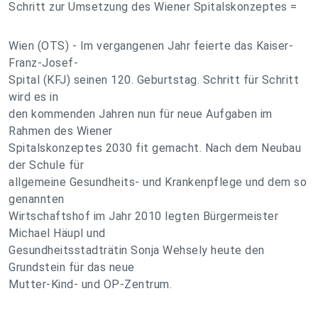
Schritt zur Umsetzung des Wiener Spitalskonzeptes =
Wien (OTS) - Im vergangenen Jahr feierte das Kaiser-
Franz-Josef-
Spital (KFJ) seinen 120. Geburtstag. Schritt für Schritt
wird es in
den kommenden Jahren nun für neue Aufgaben im
Rahmen des Wiener
Spitalskonzeptes 2030 fit gemacht. Nach dem Neubau
der Schule für
allgemeine Gesundheits- und Krankenpflege und dem so
genannten
Wirtschaftshof im Jahr 2010 legten Bürgermeister
Michael Häupl und
Gesundheitsstadträtin Sonja Wehsely heute den
Grundstein für das neue
Mutter-Kind- und OP-Zentrum.