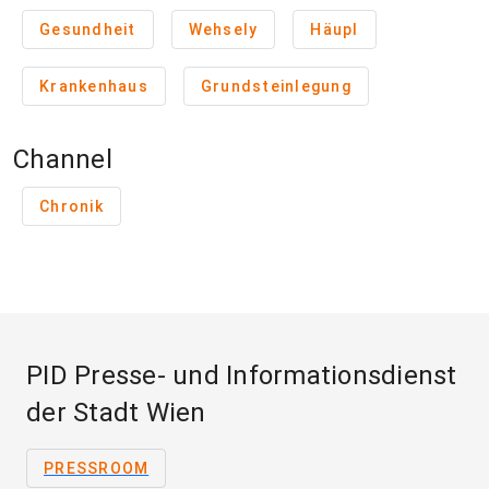
Gesundheit
Wehsely
Häupl
Krankenhaus
Grundsteinlegung
Channel
Chronik
PID Presse- und Informationsdienst
der Stadt Wien
PRESSROOM