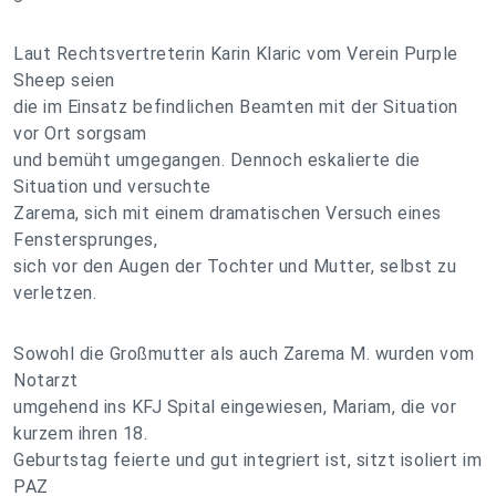
Laut Rechtsvertreterin Karin Klaric vom Verein Purple
Sheep seien
die im Einsatz befindlichen Beamten mit der Situation
vor Ort sorgsam
und bemüht umgegangen. Dennoch eskalierte die
Situation und versuchte
Zarema, sich mit einem dramatischen Versuch eines
Fenstersprunges,
sich vor den Augen der Tochter und Mutter, selbst zu
verletzen.
Sowohl die Großmutter als auch Zarema M. wurden vom
Notarzt
umgehend ins KFJ Spital eingewiesen, Mariam, die vor
kurzem ihren 18.
Geburtstag feierte und gut integriert ist, sitzt isoliert im
PAZ