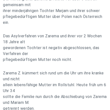
gemeinsam mit
ihrer minderjährigen Tochter Marjam und ihrer schwer
pflegebedürftigen Mutter über Polen nach Österreich
ein.
Das Asylverfahren von Zarema und ihrer vor 2 Wochen
18 Jahre alt
gewordenen Tochter ist negativ abgeschlossen, das
Verfahren der
pflegebedürftigen Mutter noch nicht.
Zarema Z. kümmert sich rund um die Uhr um ihre kranke
und nicht
allein lebensfähige Mutter im Rollstuhl. Heute früh um 6
Uhr 34
sollte die Familie nun durch die Abschiebung von Zarema
und Mariam M.
getrennt werden.