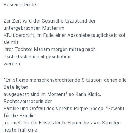
Rossauerlände.
Zur Zeit wird der Gesundheitszustand der
untergebrachten Mutter im
KFJ überprüft, im Falle einer Abschiebetauglichkeit soll
sie mit
ihrer Tochter Mariam morgen mittag nach
Tschetschenien abgeschoben
werden.
"Es ist eine menschenverachtende Situation, denen alle
Beteiligten
ausgesetzt sind im Moment" so Karin Klaric,
Rechtsvertreterin der
Familie und Obfrau des Vereins Purple Sheep. "Sowohl
für die Familie
als auch für die Einsatzleute waren die zwei Stunden
heute früh eine