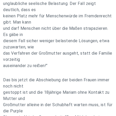
unglaubliche seelische Belastung. Der Fall zeigt
deutlich, dass es
keinen Platz mehr für Menschenwürde im Fremdenrecht
gibt. Man kann
und darf Menschen nicht über die Maßen strapazieren.
Es gäbe in
diesem Fall sicher weniger belastende Lösungen, etwa
zuzuwarten, wie
das Verfahren der Großmutter ausgeht, statt die Familie
vorzeitig
auseinander zu reißen!"
Das bis jetzt die Abschiebung der beiden Frauen immer
noch nicht
gestoppt ist und die 18jährige Mariam ohne Kontakt zu
Mutter und
Großmutter alleine in der Schubhaft warten muss, ist für
die Purple