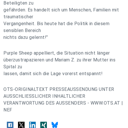
Beteiligten zu
gefährden. Es handelt sich um Menschen, Familien mit
traumatischer
Vergangenheit. Bis heute hat die Politik in diesem
sensiblen Bereich
nichts dazu gelernt!"
Purple Sheep appelliert, die Situation nicht länger
überzustrapazieren und Mariam Z. zu ihrer Mutter ins
Spital zu
lassen, damit sich die Lage vorerst entspannt!
OTS-ORIGINALTEXT PRESSEAUSSENDUNG UNTER
AUSSCHLIESSLICHER INHALTLICHER
VERANTWORTUNG DES AUSSENDERS - WWW.OTS.AT |
NEF