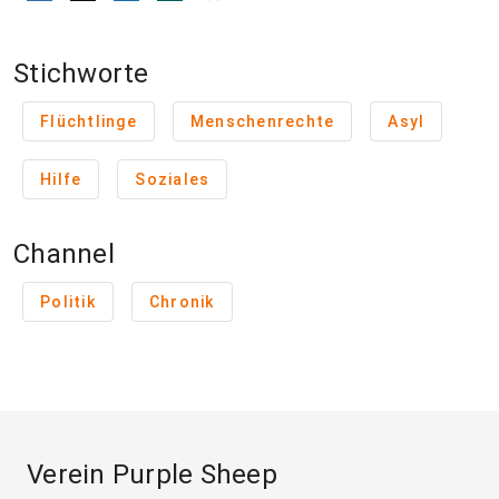
Stichworte
Flüchtlinge
Menschenrechte
Asyl
Hilfe
Soziales
Channel
Politik
Chronik
Verein Purple Sheep