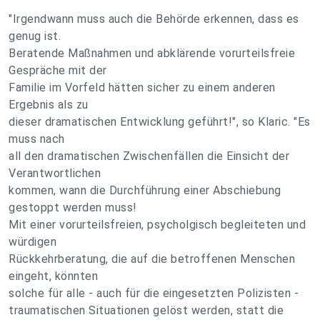
"Irgendwann muss auch die Behörde erkennen, dass es
genug ist.
Beratende Maßnahmen und abklärende vorurteilsfreie
Gespräche mit der
Familie im Vorfeld hätten sicher zu einem anderen
Ergebnis als zu
dieser dramatischen Entwicklung geführt!", so Klaric. "Es
muss nach
all den dramatischen Zwischenfällen die Einsicht der
Verantwortlichen
kommen, wann die Durchführung einer Abschiebung
gestoppt werden muss!
Mit einer vorurteilsfreien, psycholgisch begleiteten und
würdigen
Rückkehrberatung, die auf die betroffenen Menschen
eingeht, könnten
solche für alle - auch für die eingesetzten Polizisten -
traumatischen Situationen gelöst werden, statt die