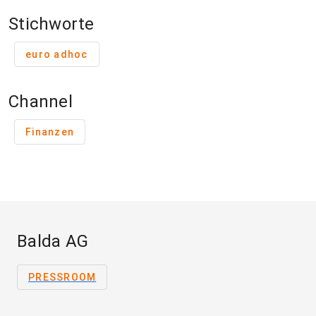
Stichworte
euro adhoc
Channel
Finanzen
Balda AG
PRESSROOM