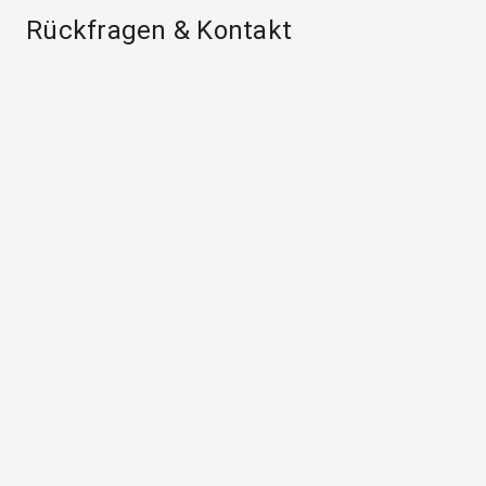
Rückfragen & Kontakt