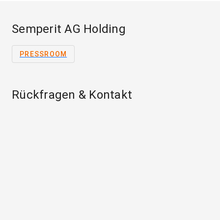
Semperit AG Holding
PRESSROOM
Rückfragen & Kontakt