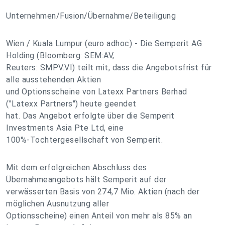
Unternehmen/Fusion/Übernahme/Beteiligung
Wien / Kuala Lumpur (euro adhoc) - Die Semperit AG
Holding (Bloomberg: SEM:AV,
Reuters: SMPV.VI) teilt mit, dass die Angebotsfrist für
alle ausstehenden Aktien
und Optionsscheine von Latexx Partners Berhad
("Latexx Partners") heute geendet
hat. Das Angebot erfolgte über die Semperit
Investments Asia Pte Ltd, eine
100%-Tochtergesellschaft von Semperit.
Mit dem erfolgreichen Abschluss des
Übernahmeangebots hält Semperit auf der
verwässerten Basis von 274,7 Mio. Aktien (nach der
möglichen Ausnutzung aller
Optionsscheine) einen Anteil von mehr als 85% an