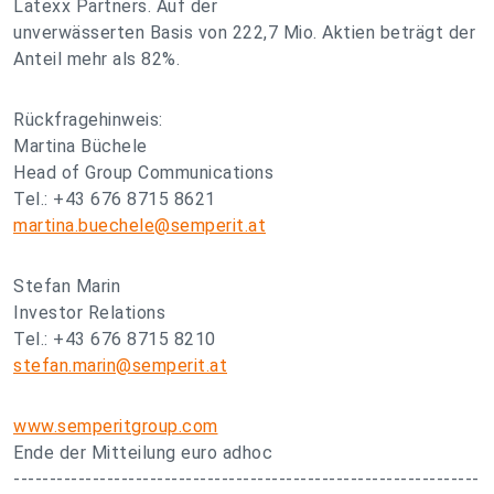
Latexx Partners. Auf der
unverwässerten Basis von 222,7 Mio. Aktien beträgt der
Anteil mehr als 82%.
Rückfragehinweis:
Martina Büchele
Head of Group Communications
Tel.: +43 676 8715 8621
martina.buechele@semperit.at
Stefan Marin
Investor Relations
Tel.: +43 676 8715 8210
stefan.marin@semperit.at
www.semperitgroup.com
Ende der Mitteilung euro adhoc
-----------------------------------------------------------------