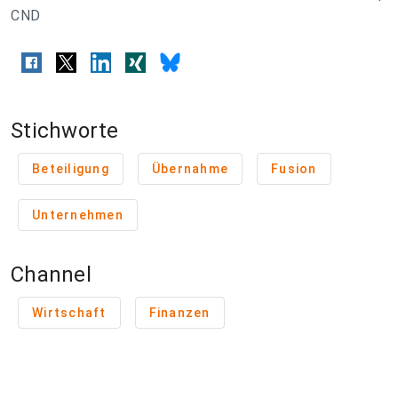
CND
Stichworte
Beteiligung
Übernahme
Fusion
Unternehmen
Channel
Wirtschaft
Finanzen