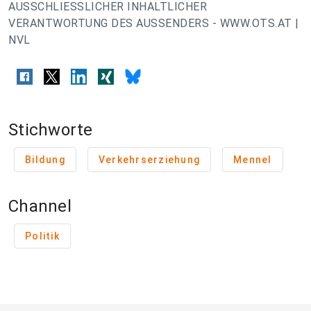
AUSSCHLIESSLICHER INHALTLICHER
VERANTWORTUNG DES AUSSENDERS - WWW.OTS.AT |
NVL
Stichworte
Bildung
Verkehrserziehung
Mennel
Channel
Politik