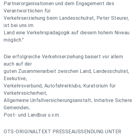
Partnerorganisationen und dem Engagement des
Verantwortlichen für
Verkehrserziehung beim Landesschulrat, Peter Steurer,
ist bei uns im
Land eine Verkehrspädagogik auf diesem hohem Niveau
möglich."
Die erfolgreiche Verkehrserziehung basiert vor allem
auch auf der
guten Zusammenarbeit zwischen Land, Landesschulrat,
Exekutive,
Verkehrsverbund, Autofahrerklubs, Kuratorium für
Verkehrssicherheit,
Allgemeine Unfallversicherungsanstalt, Initiative Sichere
Gemeinden,
Post- und Landbus u.v.m.
OTS-ORIGINALTEXT PRESSEAUSSENDUNG UNTER