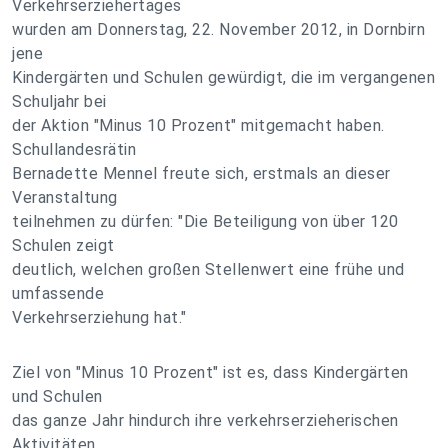
Verkehrserziehertages
wurden am Donnerstag, 22. November 2012, in Dornbirn
jene
Kindergärten und Schulen gewürdigt, die im vergangenen
Schuljahr bei
der Aktion "Minus 10 Prozent" mitgemacht haben.
Schullandesrätin
Bernadette Mennel freute sich, erstmals an dieser
Veranstaltung
teilnehmen zu dürfen: "Die Beteiligung von über 120
Schulen zeigt
deutlich, welchen großen Stellenwert eine frühe und
umfassende
Verkehrserziehung hat."
Ziel von "Minus 10 Prozent" ist es, dass Kindergärten
und Schulen
das ganze Jahr hindurch ihre verkehrserzieherischen
Aktivitäten