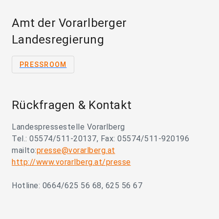
Amt der Vorarlberger
Landesregierung
PRESSROOM
Rückfragen & Kontakt
Landespressestelle Vorarlberg
Tel.: 05574/511-20137, Fax: 05574/511-920196
mailto:
presse@vorarlberg.at
http://www.vorarlberg.at/presse
Hotline: 0664/625 56 68, 625 56 67