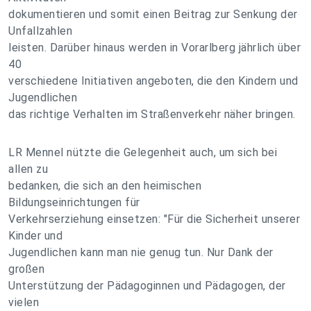
dokumentieren und somit einen Beitrag zur Senkung der
Unfallzahlen
leisten. Darüber hinaus werden in Vorarlberg jährlich über
40
verschiedene Initiativen angeboten, die den Kindern und
Jugendlichen
das richtige Verhalten im Straßenverkehr näher bringen.
LR Mennel nützte die Gelegenheit auch, um sich bei
allen zu
bedanken, die sich an den heimischen
Bildungseinrichtungen für
Verkehrserziehung einsetzen: "Für die Sicherheit unserer
Kinder und
Jugendlichen kann man nie genug tun. Nur Dank der
großen
Unterstützung der Pädagoginnen und Pädagogen, der
vielen