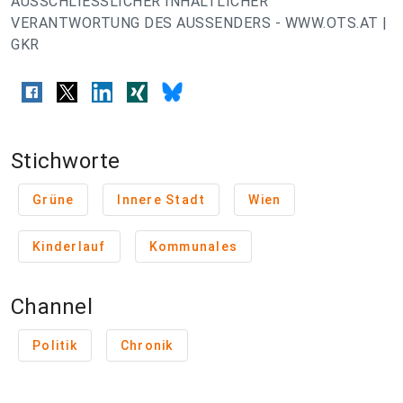
AUSSCHLIESSLICHER INHALTLICHER
VERANTWORTUNG DES AUSSENDERS - WWW.OTS.AT |
GKR
Stichworte
Grüne
Innere Stadt
Wien
Kinderlauf
Kommunales
Channel
Politik
Chronik