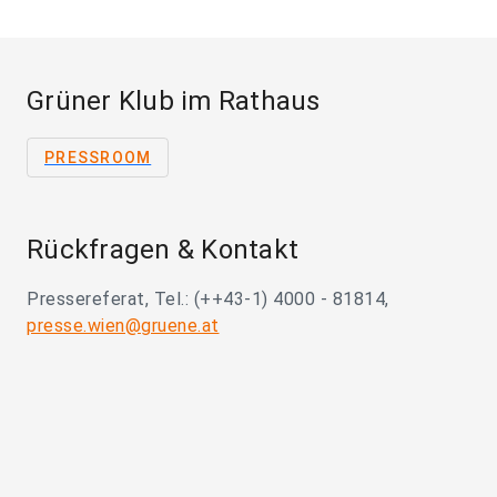
Grüner Klub im Rathaus
PRESSROOM
Rückfragen & Kontakt
Pressereferat, Tel.: (++43-1) 4000 - 81814,
presse.wien@gruene.at