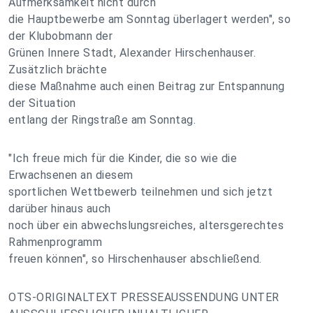
Aufmerksamkeit nicht durch
die Hauptbewerbe am Sonntag überlagert werden", so
der Klubobmann der
Grünen Innere Stadt, Alexander Hirschenhauser.
Zusätzlich brächte
diese Maßnahme auch einen Beitrag zur Entspannung
der Situation
entlang der Ringstraße am Sonntag.
"Ich freue mich für die Kinder, die so wie die
Erwachsenen an diesem
sportlichen Wettbewerb teilnehmen und sich jetzt
darüber hinaus auch
noch über ein abwechslungsreiches, altersgerechtes
Rahmenprogramm
freuen können", so Hirschenhauser abschließend.
OTS-ORIGINALTEXT PRESSEAUSSENDUNG UNTER