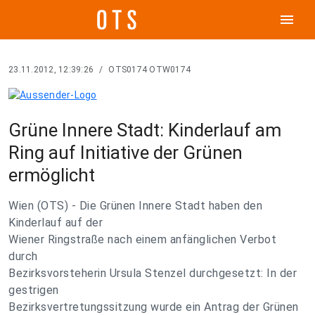
menu
23.11.2012, 12:39:26
/
OTS0174 OTW0174
Grüne Innere Stadt: Kinderlauf am
Ring auf Initiative der Grünen
ermöglicht
Wien (OTS) - Die Grünen Innere Stadt haben den
Kinderlauf auf der
Wiener Ringstraße nach einem anfänglichen Verbot
durch
Bezirksvorsteherin Ursula Stenzel durchgesetzt: In der
gestrigen
Bezirksvertretungssitzung wurde ein Antrag der Grünen