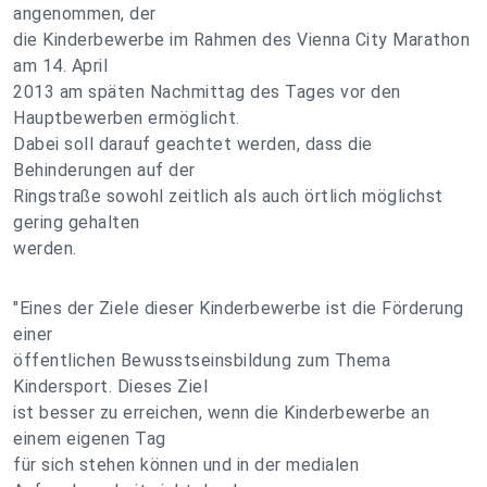
angenommen, der
die Kinderbewerbe im Rahmen des Vienna City Marathon
am 14. April
2013 am späten Nachmittag des Tages vor den
Hauptbewerben ermöglicht.
Dabei soll darauf geachtet werden, dass die
Behinderungen auf der
Ringstraße sowohl zeitlich als auch örtlich möglichst
gering gehalten
werden.
"Eines der Ziele dieser Kinderbewerbe ist die Förderung
einer
öffentlichen Bewusstseinsbildung zum Thema
Kindersport. Dieses Ziel
ist besser zu erreichen, wenn die Kinderbewerbe an
einem eigenen Tag
für sich stehen können und in der medialen