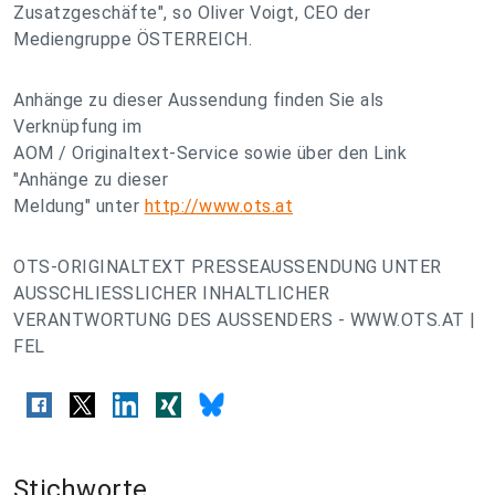
Zusatzgeschäfte", so Oliver Voigt, CEO der
Mediengruppe ÖSTERREICH.
Anhänge zu dieser Aussendung finden Sie als
Verknüpfung im
AOM / Originaltext-Service sowie über den Link
"Anhänge zu dieser
Meldung" unter
http://www.ots.at
OTS-ORIGINALTEXT PRESSEAUSSENDUNG UNTER
AUSSCHLIESSLICHER INHALTLICHER
VERANTWORTUNG DES AUSSENDERS - WWW.OTS.AT |
FEL
Stichworte