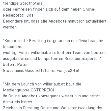
trendige Stadthotels
oder Fernreisen finden sich auf dem neuen Online-
Reiseportal. Das
Besondere ist, dass alle Angebote minütlich aktualisiert
werden.
"Kompetente Beratung ist gerade in der Reisebranche
besonders
wichtig. Hinter willurlaub.at steht ein Team von bestens
ausgebildeten und kompetenten Reisebüroexperten",
betont Peter
Grossmann, Geschäftsführer von joe24.at.
"Mit dem Launch von willurlaub.at baut die
Mediengruppe ÖSTERREICH
ihr Online-Angebot konsequent weiter aus und setzt
damit ein klares
Zeichen in Richtung Online und Weiterentwicklung der