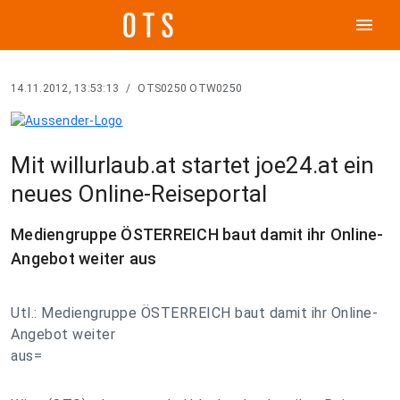
menu
14.11.2012, 13:53:13
/
OTS0250 OTW0250
Mit willurlaub.at startet joe24.at ein
neues Online-Reiseportal
Mediengruppe ÖSTERREICH baut damit ihr Online-
Angebot weiter aus
Utl.: Mediengruppe ÖSTERREICH baut damit ihr Online-
Angebot weiter
aus=