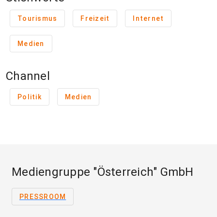
Tourismus
Freizeit
Internet
Medien
Channel
Politik
Medien
Mediengruppe "Österreich" GmbH
PRESSROOM