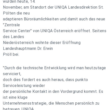
wurden heute, 14.
November, am Standort der UNIQA Landesdirektion St.
Pölten die neu
adaptieren Büroräumlichkeiten und damit auch das neue
"Zentrale
Service Center" von UNIQA Österreich eröffnet. Seitens
des Landes
Niederösterreich wohnte dieser Eröffnung
Landeshauptmann Dr. Erwin
Pröll bei.
"Durch die technische Entwicklung wird man heutzutage
serviciert,
doch dies fordert es auch heraus, dass punkto
Serviceleistung wieder
der persönliche Kontakt in den Vordergrund kommt. Es
ist eine kluge
Unternehmensstrategie, die Menschen persönlich zu
betreuen. UNIQA