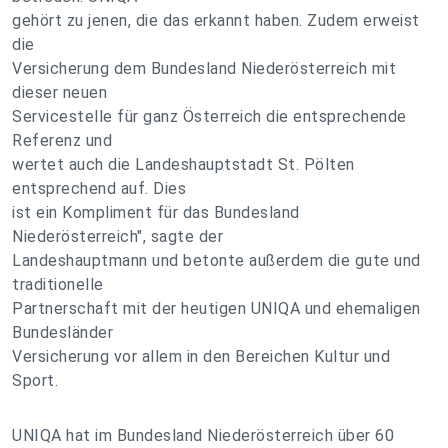
gehört zu jenen, die das erkannt haben. Zudem erweist
die
Versicherung dem Bundesland Niederösterreich mit
dieser neuen
Servicestelle für ganz Österreich die entsprechende
Referenz und
wertet auch die Landeshauptstadt St. Pölten
entsprechend auf. Dies
ist ein Kompliment für das Bundesland
Niederösterreich", sagte der
Landeshauptmann und betonte außerdem die gute und
traditionelle
Partnerschaft mit der heutigen UNIQA und ehemaligen
Bundesländer
Versicherung vor allem in den Bereichen Kultur und
Sport.
UNIQA hat im Bundesland Niederösterreich über 60