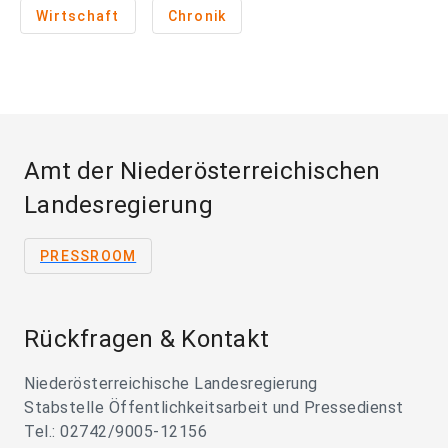
Wirtschaft
Chronik
Amt der Niederösterreichischen
Landesregierung
PRESSROOM
Rückfragen & Kontakt
Niederösterreichische Landesregierung
Stabstelle Öffentlichkeitsarbeit und Pressedienst
Tel.: 02742/9005-12156