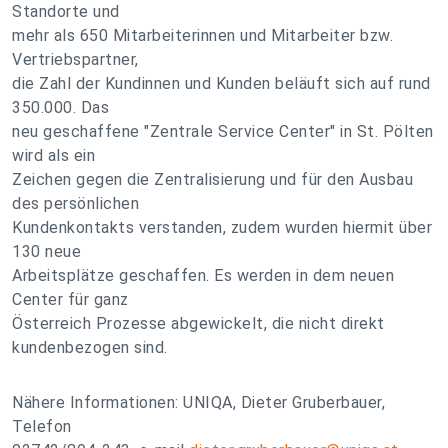
Standorte und
mehr als 650 Mitarbeiterinnen und Mitarbeiter bzw.
Vertriebspartner,
die Zahl der Kundinnen und Kunden beläuft sich auf rund
350.000. Das
neu geschaffene "Zentrale Service Center" in St. Pölten
wird als ein
Zeichen gegen die Zentralisierung und für den Ausbau
des persönlichen
Kundenkontakts verstanden, zudem wurden hiermit über
130 neue
Arbeitsplätze geschaffen. Es werden in dem neuen
Center für ganz
Österreich Prozesse abgewickelt, die nicht direkt
kundenbezogen sind.
Nähere Informationen: UNIQA, Dieter Gruberbauer,
Telefon