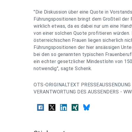
"Die Diskussion über eine Quote in Vorstand
Führungspositionen bringt dem Großteil der F
wirklich etwas, da es dabei nur um eine Hand
von einer solchen Quote profitieren würden
österreichischen Frauen liegen sicherlich nic
Führungspositionen der hier ansässigen Unt
bei den so genannten typischen Frauenberufe
ein echter gesetzlicher Mindestlohn von 15
notwendig", sagte Schenk.
OTS-ORIGINALTEXT PRESSEAUSSENDUNG 
VERANTWORTUNG DES AUSSENDERS - WWW