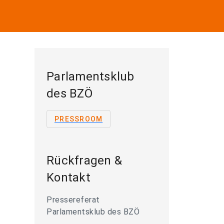
Parlamentsklub
des BZÖ
PRESSROOM
Rückfragen &
Kontakt
Pressereferat
Parlamentsklub des BZÖ