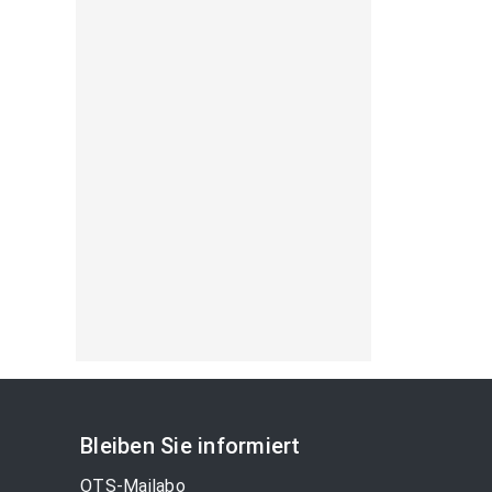
Bleiben Sie informiert
OTS-Mailabo