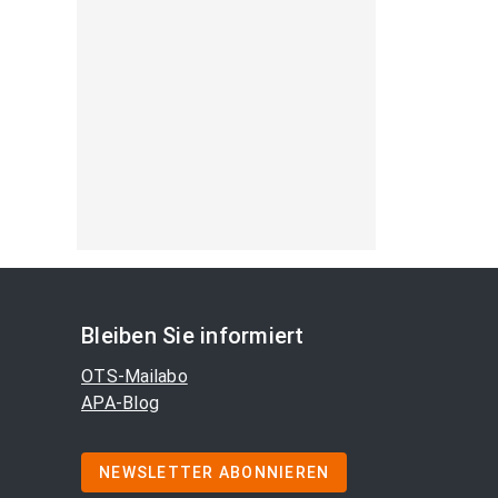
Bleiben Sie informiert
OTS-Mailabo
APA-Blog
NEWSLETTER ABONNIEREN