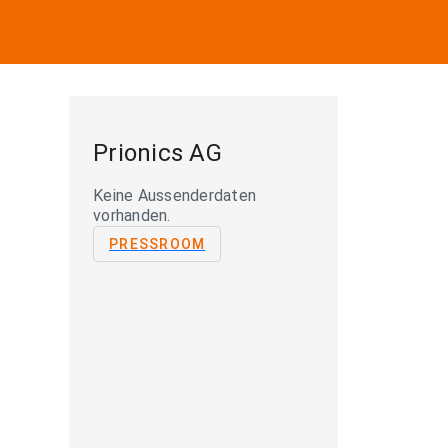
Prionics AG
Keine Aussenderdaten
vorhanden.
PRESSROOM