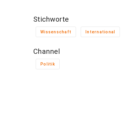
Stichworte
Wissenschaft
International
Channel
Politik