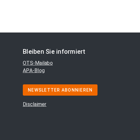
Bleiben Sie informiert
OTS-Mailabo
APA-Blog
NEWSLETTER ABONNIEREN
Disclaimer