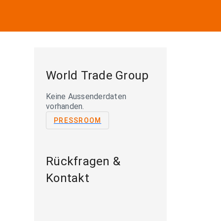
World Trade Group
Keine Aussenderdaten
vorhanden.
PRESSROOM
Rückfragen &
Kontakt