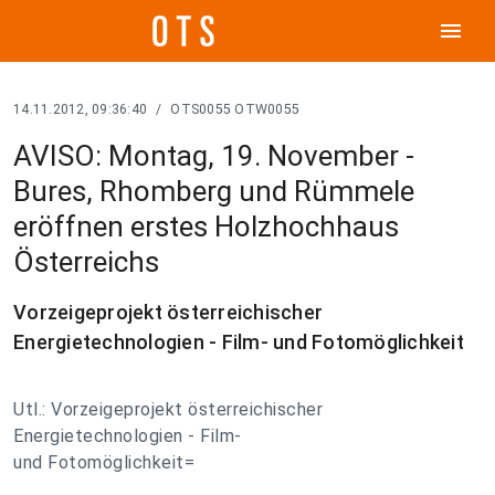
menu
14.11.2012, 09:36:40
/
OTS0055 OTW0055
AVISO: Montag, 19. November -
Bures, Rhomberg und Rümmele
eröffnen erstes Holzhochhaus
Österreichs
Vorzeigeprojekt österreichischer
Energietechnologien - Film- und Fotomöglichkeit
Utl.: Vorzeigeprojekt österreichischer
Energietechnologien - Film-
und Fotomöglichkeit=