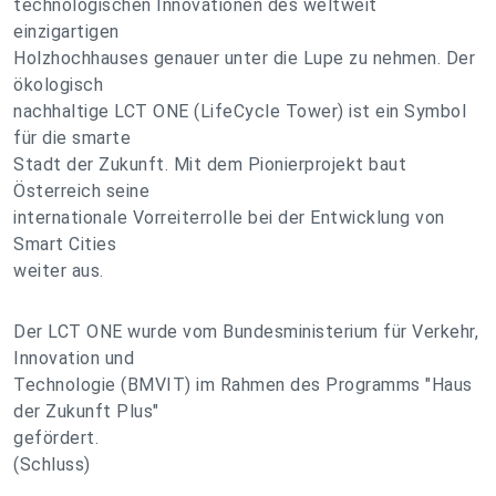
technologischen Innovationen des weltweit
einzigartigen
Holzhochhauses genauer unter die Lupe zu nehmen. Der
ökologisch
nachhaltige LCT ONE (LifeCycle Tower) ist ein Symbol
für die smarte
Stadt der Zukunft. Mit dem Pionierprojekt baut
Österreich seine
internationale Vorreiterrolle bei der Entwicklung von
Smart Cities
weiter aus.
Der LCT ONE wurde vom Bundesministerium für Verkehr,
Innovation und
Technologie (BMVIT) im Rahmen des Programms "Haus
der Zukunft Plus"
gefördert.
(Schluss)