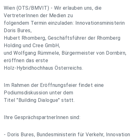
Wien (OTS/BMVIT) - Wir erlauben uns, die
VertreterInnen der Medien zu
folgendem Termin einzuladen: Innovationsministerin
Doris Bures,
Hubert Rhomberg, Geschäftsführer der Rhomberg
Holding und Cree GmbH,
und Wolfgang Rümmele, Bürgermeister von Dornbirn,
eröffnen das erste
Holz-Hybridhochhaus Österreichs.
Im Rahmen der Eröffnungsfeier findet eine
Podiumsdiskussion unter dem
Titel "Building Dialogue" statt.
Ihre GesprächspartnerInnen sind:
- Doris Bures, Bundesministerin für Verkehr, Innovation