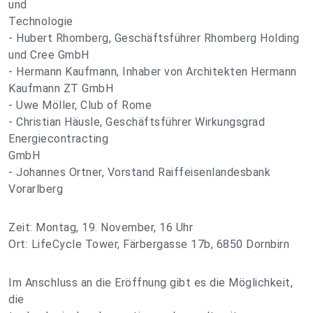
und
Technologie
- Hubert Rhomberg, Geschäftsführer Rhomberg Holding
und Cree GmbH
- Hermann Kaufmann, Inhaber von Architekten Hermann
Kaufmann ZT GmbH
- Uwe Möller, Club of Rome
- Christian Häusle, Geschäftsführer Wirkungsgrad
Energiecontracting
GmbH
- Johannes Ortner, Vorstand Raiffeisenlandesbank
Vorarlberg
Zeit: Montag, 19. November, 16 Uhr
Ort: LifeCycle Tower, Färbergasse 17b, 6850 Dornbirn
Im Anschluss an die Eröffnung gibt es die Möglichkeit,
die