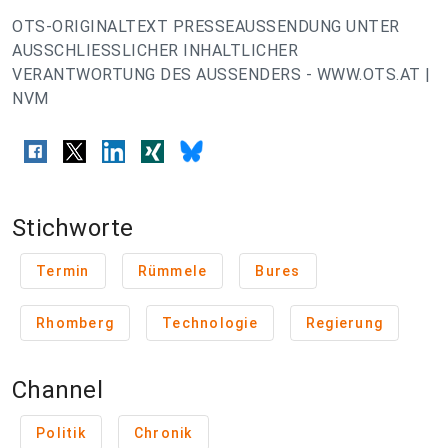
OTS-ORIGINALTEXT PRESSEAUSSENDUNG UNTER
AUSSCHLIESSLICHER INHALTLICHER
VERANTWORTUNG DES AUSSENDERS - WWW.OTS.AT |
NVM
Stichworte
Termin
Rümmele
Bures
Rhomberg
Technologie
Regierung
Channel
Politik
Chronik