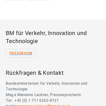
BM für Verkehr, Innovation und
Technologie
PRESSROOM
Rückfragen & Kontakt
Bundesministerium für Verkehr, Innovation und
Technologie
Mag.a Marianne Lackner, Pressesprecherin
Tel.: +43 (0) 1 711 6265-8121