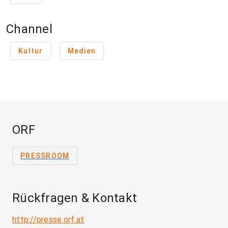
Channel
Kultur
Medien
ORF
PRESSROOM
Rückfragen & Kontakt
http://presse.orf.at