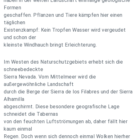
haben in der weiten Landschaft einmalige geologische
Formen
geschaffen. Pflanzen und Tiere kämpfen hier einen
täglichen
Existenzkampf: Kein Tropfen Wasser wird vergeudet
und schon der
kleinste Windhauch bringt Erleichterung.
Im Westen des Naturschutzgebiets erhebt sich die
schneebedeckte
Sierra Nevada. Vom Mittelmeer wird die
außergewöhnliche Landschaft
durch die Berge der Sierra de los Filabres und der Sierra
Alhamilla
abgeschirmt. Diese besondere geografische Lage
schneidet die Tabernas
von den feuchten Luftströmungen ab, daher fällt hier
kaum einmal
Regen. Doch wenn sich dennoch einmal Wolken hierher