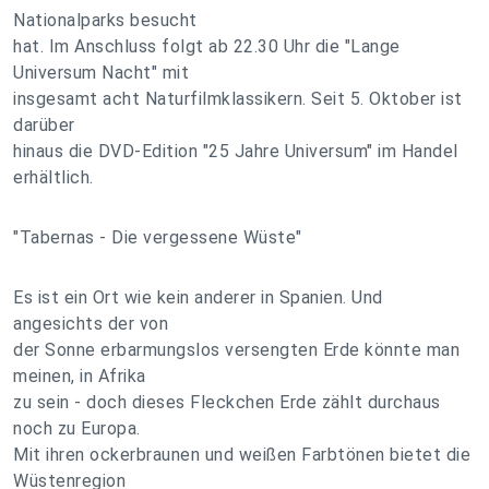
Nationalparks besucht
hat. Im Anschluss folgt ab 22.30 Uhr die "Lange
Universum Nacht" mit
insgesamt acht Naturfilmklassikern. Seit 5. Oktober ist
darüber
hinaus die DVD-Edition "25 Jahre Universum" im Handel
erhältlich.
"Tabernas - Die vergessene Wüste"
Es ist ein Ort wie kein anderer in Spanien. Und
angesichts der von
der Sonne erbarmungslos versengten Erde könnte man
meinen, in Afrika
zu sein - doch dieses Fleckchen Erde zählt durchaus
noch zu Europa.
Mit ihren ockerbraunen und weißen Farbtönen bietet die
Wüstenregion