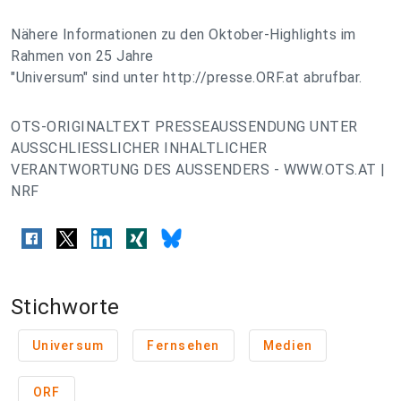
Nähere Informationen zu den Oktober-Highlights im
Rahmen von 25 Jahre
"Universum" sind unter http://presse.ORF.at abrufbar.
OTS-ORIGINALTEXT PRESSEAUSSENDUNG UNTER
AUSSCHLIESSLICHER INHALTLICHER
VERANTWORTUNG DES AUSSENDERS - WWW.OTS.AT |
NRF
Stichworte
Universum
Fernsehen
Medien
ORF