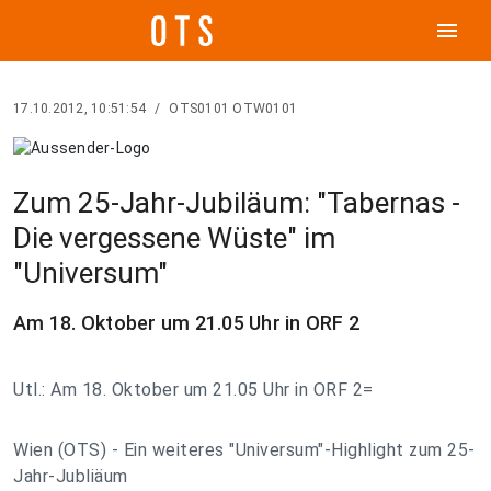
menu
17.10.2012, 10:51:54
/
OTS0101 OTW0101
Zum 25-Jahr-Jubiläum: "Tabernas -
Die vergessene Wüste" im
"Universum"
Am 18. Oktober um 21.05 Uhr in ORF 2
Utl.: Am 18. Oktober um 21.05 Uhr in ORF 2=
Wien (OTS) - Ein weiteres "Universum"-Highlight zum 25-
Jahr-Jubliäum