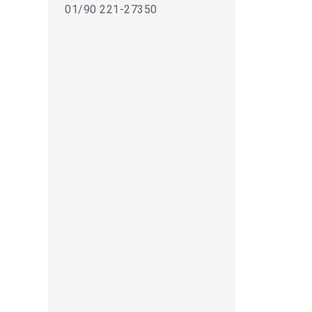
01/90 221-27350