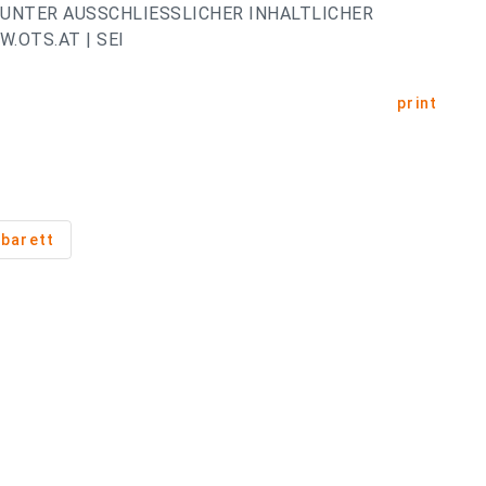
UNTER AUSSCHLIESSLICHER INHALTLICHER
OTS.AT | SEI
print
barett