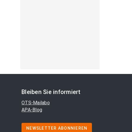
Bleiben Sie informiert
OTS-Mailabo
APA-Blog
NEWSLETTER ABONNIEREN