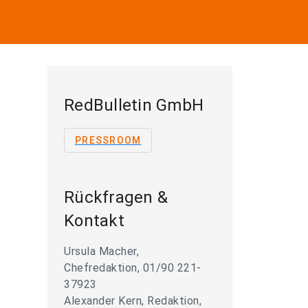
RedBulletin GmbH
PRESSROOM
Rückfragen &
Kontakt
Ursula Macher,
Chefredaktion, 01/90 221-
37923
Alexander Kern, Redaktion,