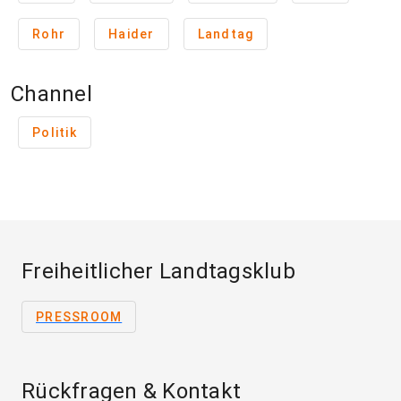
Rohr
Haider
Landtag
Channel
Politik
Freiheitlicher Landtagsklub
PRESSROOM
Rückfragen & Kontakt