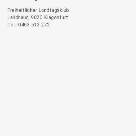
Freiheitlicher Landtagsklub
Landhaus, 9020 Klagenfurt
Tel.: 0463 513 272