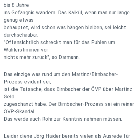
bis 8 Jahre
ins Gefängnis wandern. Das Kalkül, wenn man nur lange
genug etwas
behauptet, wird schon was hängen bleiben, sei leicht
durchschaubar.
"Offensichtlich schreckt man für das Puhlen um
Wählerstimmen vor
nichts mehr zurück", so Darmann.
Das einzige was rund um den Martinz/Birnbacher-
Prozess evident sei,
ist die Tatsache, dass Birnbacher der ÖVP über Martinz
Geld
zugeschanzt habe. Der Birnbacher-Prozess sei ein reiner
ÖVP-Skandal.
Das werde auch Rohr zur Kenntnis nehmen müssen.
Leider diene Jörg Haider bereits vielen als Ausrede für