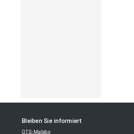
Bleiben Sie informiert
OTS-Mailabo