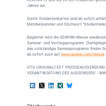
Jahres ein.
Gratis-Studentenkarten sind ab sofort erhäl
Matrikelnummer und Stichwort "Studentenka
Begleitet wird die GEWINN-Messe wiederum
Seminar- und Vortragsprogramm. DieHighlight
das vollständige Seminarprogramm finden S
ab sofort auch auf
www.gewinn.com/messe
.
OTS-ORIGINALTEXT PRESSEAUSSENDUNG 
VERANTWORTUNG DES AUSSENDERS - WW