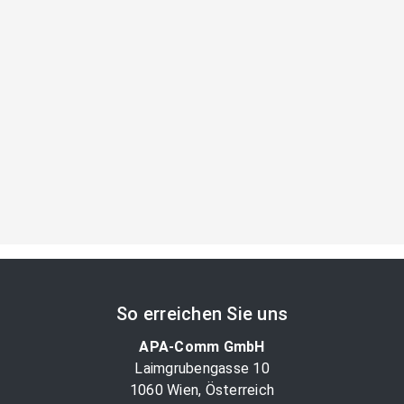
So erreichen Sie uns
APA-Comm GmbH
Laimgrubengasse 10
1060 Wien, Österreich