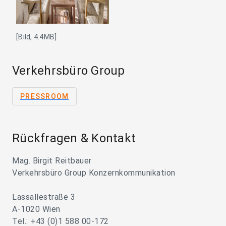
[Bild, 4.4MB]
Verkehrsbüro Group
PRESSROOM
Rückfragen & Kontakt
Mag. Birgit Reitbauer
Verkehrsbüro Group Konzernkommunikation
Lassallestraße 3
A-1020 Wien
Tel.: +43 (0)1 588 00-172