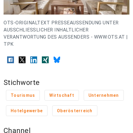
OTS-ORIGINALTEXT PRESSEAUSSENDUNG UNTER
AUSSCHLIESSLICHER INHALTLICHER
VERANTWORTUNG DES AUSSENDERS - WWW.OTS.AT |
TPK
Stichworte
Tourismus
Wirtschaft
Unternehmen
Hotelgewerbe
Oberösterreich
Channel