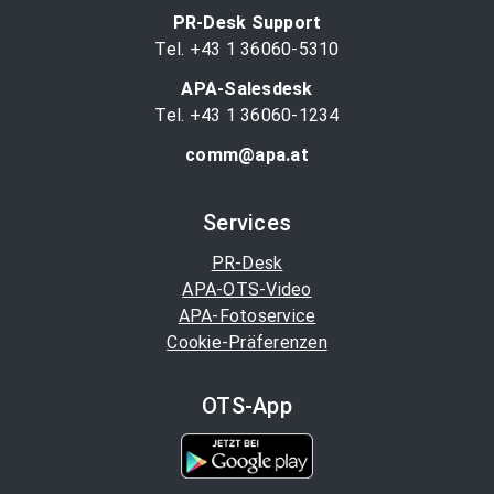
PR-Desk Support
Tel. +43 1 36060-5310
APA-Salesdesk
Tel. +43 1 36060-1234
comm@apa.at
Services
PR-Desk
APA-OTS-Video
APA-Fotoservice
Cookie-Präferenzen
OTS-App