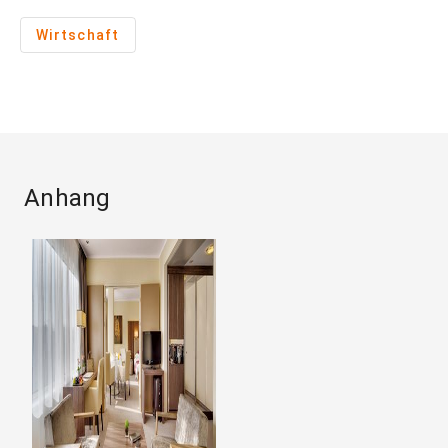
Wirtschaft
Anhang