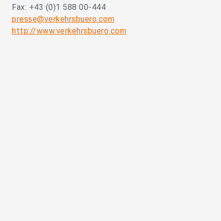
Fax: +43 (0)1 588 00-444
presse@verkehrsbuero.com
http://www.verkehrsbuero.com