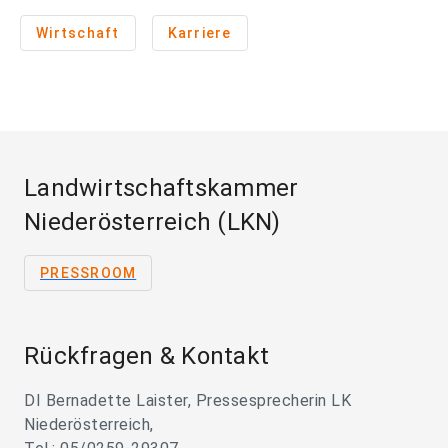
Wirtschaft
Karriere
Landwirtschaftskammer
Niederösterreich (LKN)
PRESSROOM
Rückfragen & Kontakt
DI Bernadette Laister, Pressesprecherin LK
Niederösterreich,