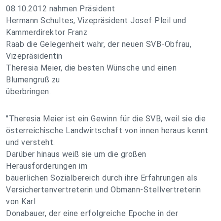
08.10.2012 nahmen Präsident
Hermann Schultes, Vizepräsident Josef Pleil und
Kammerdirektor Franz
Raab die Gelegenheit wahr, der neuen SVB-Obfrau,
Vizepräsidentin
Theresia Meier, die besten Wünsche und einen
Blumengruß zu
überbringen.
"Theresia Meier ist ein Gewinn für die SVB, weil sie die
österreichische Landwirtschaft von innen heraus kennt
und versteht.
Darüber hinaus weiß sie um die großen
Herausforderungen im
bäuerlichen Sozialbereich durch ihre Erfahrungen als
Versichertenvertreterin und Obmann-Stellvertreterin
von Karl
Donabauer, der eine erfolgreiche Epoche in der