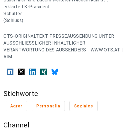
erklärte LK-Präsident
Schultes.
(Schluss)
OTS-ORIGINALTEXT PRESSEAUSSENDUNG UNTER
AUSSCHLIESSLICHER INHALTLICHER
VERANTWORTUNG DES AUSSENDERS - WWW.OTS.AT |
AIM
Stichworte
Agrar
Personalia
Soziales
Channel