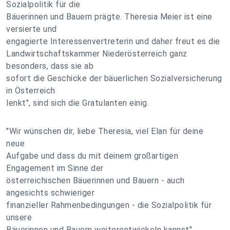
Sozialpolitik für die
Bäuerinnen und Bauern prägte. Theresia Meier ist eine
versierte und
engagierte Interessenvertreterin und daher freut es die
Landwirtschaftskammer Niederösterreich ganz
besonders, dass sie ab
sofort die Geschicke der bäuerlichen Sozialversicherung
in Österreich
lenkt", sind sich die Gratulanten einig.
"Wir wünschen dir, liebe Theresia, viel Elan für deine
neue
Aufgabe und dass du mit deinem großartigen
Engagement im Sinne der
österreichischen Bäuerinnen und Bauern - auch
angesichts schwieriger
finanzieller Rahmenbedingungen - die Sozialpolitik für
unsere
Bäuerinnen und Bauern weiterentwickeln kannst",