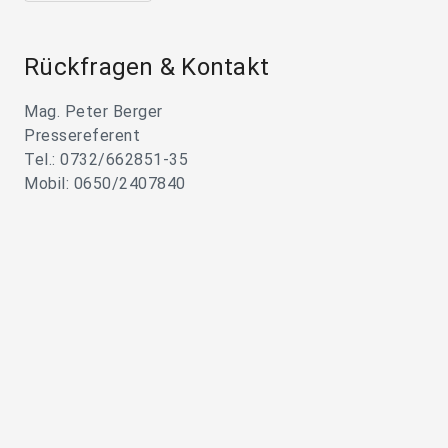
Rückfragen & Kontakt
Mag. Peter Berger
Pressereferent
Tel.: 0732/662851-35
Mobil: 0650/2407840