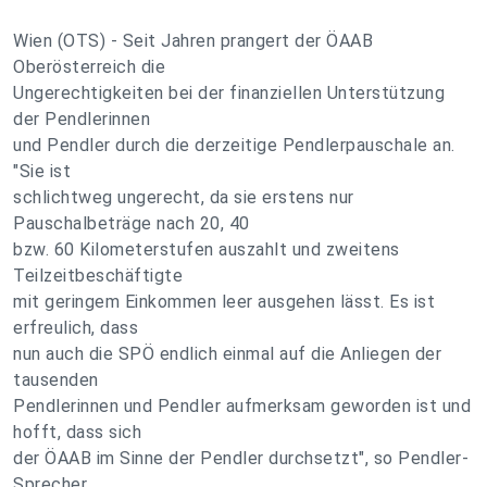
Wien (OTS) - Seit Jahren prangert der ÖAAB
Oberösterreich die
Ungerechtigkeiten bei der finanziellen Unterstützung
der Pendlerinnen
und Pendler durch die derzeitige Pendlerpauschale an.
"Sie ist
schlichtweg ungerecht, da sie erstens nur
Pauschalbeträge nach 20, 40
bzw. 60 Kilometerstufen auszahlt und zweitens
Teilzeitbeschäftigte
mit geringem Einkommen leer ausgehen lässt. Es ist
erfreulich, dass
nun auch die SPÖ endlich einmal auf die Anliegen der
tausenden
Pendlerinnen und Pendler aufmerksam geworden ist und
hofft, dass sich
der ÖAAB im Sinne der Pendler durchsetzt", so Pendler-
Sprecher