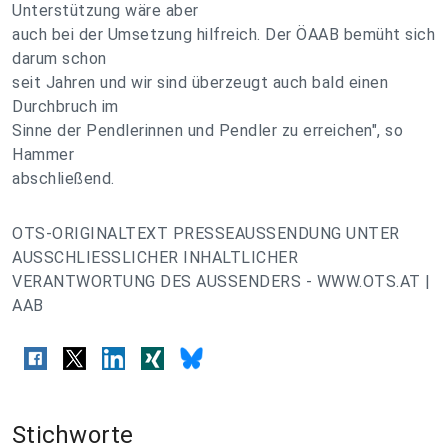
Unterstützung wäre aber
auch bei der Umsetzung hilfreich. Der ÖAAB bemüht sich
darum schon
seit Jahren und wir sind überzeugt auch bald einen
Durchbruch im
Sinne der Pendlerinnen und Pendler zu erreichen", so
Hammer
abschließend.
OTS-ORIGINALTEXT PRESSEAUSSENDUNG UNTER
AUSSCHLIESSLICHER INHALTLICHER
VERANTWORTUNG DES AUSSENDERS - WWW.OTS.AT |
AAB
Stichworte