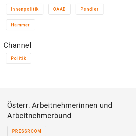
Innenpolitik
ÖAAB
Pendler
Hammer
Channel
Politik
Österr. Arbeitnehmerinnen und
Arbeitnehmerbund
PRESSROOM