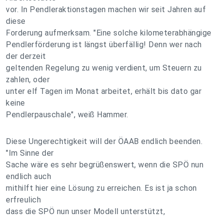
vor. In Pendleraktionstagen machen wir seit Jahren auf
diese
Forderung aufmerksam. "Eine solche kilometerabhängige
Pendlerförderung ist längst überfällig! Denn wer nach
der derzeit
geltenden Regelung zu wenig verdient, um Steuern zu
zahlen, oder
unter elf Tagen im Monat arbeitet, erhält bis dato gar
keine
Pendlerpauschale", weiß Hammer.
Diese Ungerechtigkeit will der ÖAAB endlich beenden.
"Im Sinne der
Sache wäre es sehr begrüßenswert, wenn die SPÖ nun
endlich auch
mithilft hier eine Lösung zu erreichen. Es ist ja schon
erfreulich
dass die SPÖ nun unser Modell unterstützt,