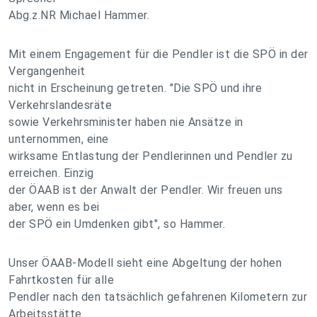
Abg.z.NR Michael Hammer.
Mit einem Engagement für die Pendler ist die SPÖ in der
Vergangenheit
nicht in Erscheinung getreten. "Die SPÖ und ihre
Verkehrslandesräte
sowie Verkehrsminister haben nie Ansätze in
unternommen, eine
wirksame Entlastung der Pendlerinnen und Pendler zu
erreichen. Einzig
der ÖAAB ist der Anwalt der Pendler. Wir freuen uns
aber, wenn es bei
der SPÖ ein Umdenken gibt", so Hammer.
Unser ÖAAB-Modell sieht eine Abgeltung der hohen
Fahrtkosten für alle
Pendler nach den tatsächlich gefahrenen Kilometern zur
Arbeitsstätte