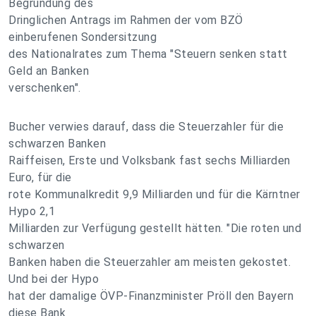
Begründung des
Dringlichen Antrags im Rahmen der vom BZÖ
einberufenen Sondersitzung
des Nationalrates zum Thema "Steuern senken statt
Geld an Banken
verschenken".
Bucher verwies darauf, dass die Steuerzahler für die
schwarzen Banken
Raiffeisen, Erste und Volksbank fast sechs Milliarden
Euro, für die
rote Kommunalkredit 9,9 Milliarden und für die Kärntner
Hypo 2,1
Milliarden zur Verfügung gestellt hätten. "Die roten und
schwarzen
Banken haben die Steuerzahler am meisten gekostet.
Und bei der Hypo
hat der damalige ÖVP-Finanzminister Pröll den Bayern
diese Bank