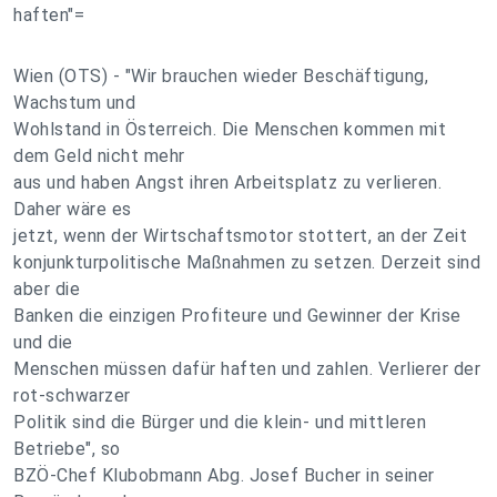
haften"=
Wien (OTS) - "Wir brauchen wieder Beschäftigung,
Wachstum und
Wohlstand in Österreich. Die Menschen kommen mit
dem Geld nicht mehr
aus und haben Angst ihren Arbeitsplatz zu verlieren.
Daher wäre es
jetzt, wenn der Wirtschaftsmotor stottert, an der Zeit
konjunkturpolitische Maßnahmen zu setzen. Derzeit sind
aber die
Banken die einzigen Profiteure und Gewinner der Krise
und die
Menschen müssen dafür haften und zahlen. Verlierer der
rot-schwarzer
Politik sind die Bürger und die klein- und mittleren
Betriebe", so
BZÖ-Chef Klubobmann Abg. Josef Bucher in seiner