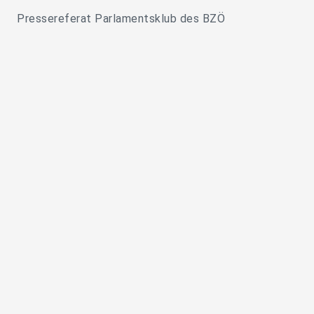
Pressereferat Parlamentsklub des BZÖ