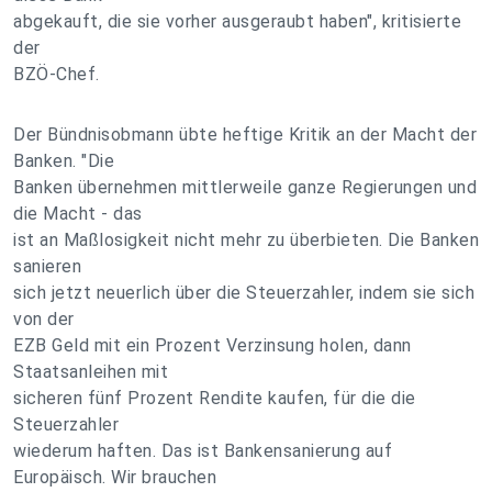
abgekauft, die sie vorher ausgeraubt haben", kritisierte
der
BZÖ-Chef.
Der Bündnisobmann übte heftige Kritik an der Macht der
Banken. "Die
Banken übernehmen mittlerweile ganze Regierungen und
die Macht - das
ist an Maßlosigkeit nicht mehr zu überbieten. Die Banken
sanieren
sich jetzt neuerlich über die Steuerzahler, indem sie sich
von der
EZB Geld mit ein Prozent Verzinsung holen, dann
Staatsanleihen mit
sicheren fünf Prozent Rendite kaufen, für die die
Steuerzahler
wiederum haften. Das ist Bankensanierung auf
Europäisch. Wir brauchen