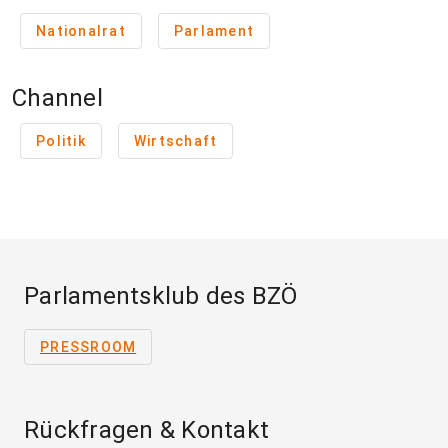
Nationalrat
Parlament
Channel
Politik
Wirtschaft
Parlamentsklub des BZÖ
PRESSROOM
Rückfragen & Kontakt