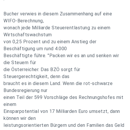
Bucher verwies in diesem Zusammenhang auf eine
WIFO-Berechnung,
wonach jede Milliarde Steuerentlastung zu einem
Wirtschaftswachstum
von 0,25 Prozent und zu einem Anstieg der
Beschäftigung um rund 4.000
Beschäftigte führe. "Packen wir es an und senken wir
die Steuern für
die Österreicher. Das BZÖ sorgt für
Steuergerechtigkeit, denn das
braucht es in diesem Land. Wenn die rot-schwarze
Bundesregierung nur
einen Teil der 599 Vorschläge des Rechnungshofes mit
einem
Einsparpotential von 17 Milliarden Euro umsetzt, dann
können wir den
leistungsorientierten Bürgern und den Familien das Geld