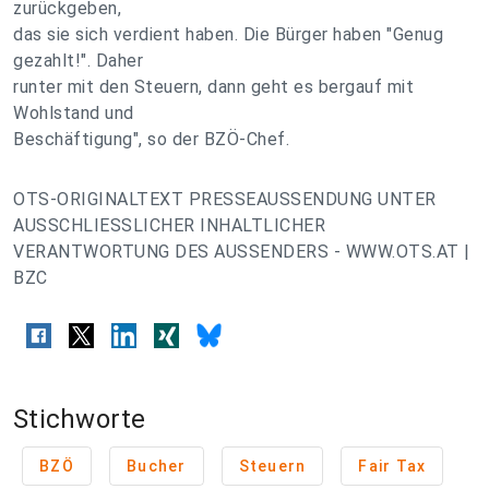
zurückgeben,
das sie sich verdient haben. Die Bürger haben "Genug
gezahlt!". Daher
runter mit den Steuern, dann geht es bergauf mit
Wohlstand und
Beschäftigung", so der BZÖ-Chef.
OTS-ORIGINALTEXT PRESSEAUSSENDUNG UNTER
AUSSCHLIESSLICHER INHALTLICHER
VERANTWORTUNG DES AUSSENDERS - WWW.OTS.AT |
BZC
Stichworte
BZÖ
Bucher
Steuern
Fair Tax