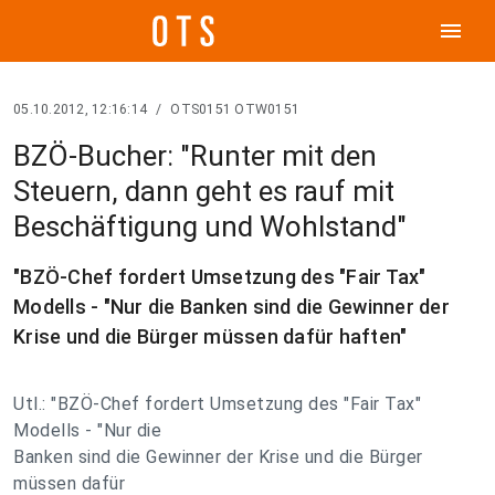
menu
05.10.2012, 12:16:14
/
OTS0151 OTW0151
BZÖ-Bucher: "Runter mit den
Steuern, dann geht es rauf mit
Beschäftigung und Wohlstand"
"BZÖ-Chef fordert Umsetzung des "Fair Tax"
Modells - "Nur die Banken sind die Gewinner der
Krise und die Bürger müssen dafür haften"
Utl.: "BZÖ-Chef fordert Umsetzung des "Fair Tax"
Modells - "Nur die
Banken sind die Gewinner der Krise und die Bürger
müssen dafür