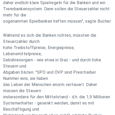
daher endlich klare Spielregeln für die Banken und ein
Trennbankensystem. Dann sollen die Steuerzahler nicht
mehr für die
sogenannten Spielbanken haften müssen", sagte Bucher.
Während es sich die Banken richten, müssten die
Steuerzahler durch
hohe Treibstoffpreise, Energiepreise,
Lebensmittelpreise,
Gebührenorgien - wie etwa in Graz - und durch hohe
Steuern und
Abgaben bluten. "SPÖ und ÖVP sind Preistreiber
Nummer eins, sie haben
das Leben der Menschen enorm verteuert. Daher
müssen die Steuern
insbesondere für den Mittelstand - d.h. die 1,9 Millionen
Systemerhalter - gesenkt werden, damit es mit
Beschäftigung und