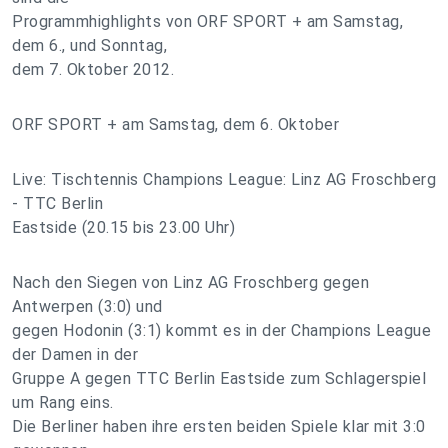
Programmhighlights von ORF SPORT + am Samstag,
dem 6., und Sonntag,
dem 7. Oktober 2012.
ORF SPORT + am Samstag, dem 6. Oktober
Live: Tischtennis Champions League: Linz AG Froschberg
- TTC Berlin
Eastside (20.15 bis 23.00 Uhr)
Nach den Siegen von Linz AG Froschberg gegen
Antwerpen (3:0) und
gegen Hodonin (3:1) kommt es in der Champions League
der Damen in der
Gruppe A gegen TTC Berlin Eastside zum Schlagerspiel
um Rang eins.
Die Berliner haben ihre ersten beiden Spiele klar mit 3:0