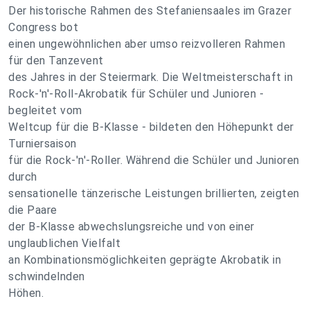
Der historische Rahmen des Stefaniensaales im Grazer
Congress bot
einen ungewöhnlichen aber umso reizvolleren Rahmen
für den Tanzevent
des Jahres in der Steiermark. Die Weltmeisterschaft in
Rock-'n'-Roll-Akrobatik für Schüler und Junioren -
begleitet vom
Weltcup für die B-Klasse - bildeten den Höhepunkt der
Turniersaison
für die Rock-'n'-Roller. Während die Schüler und Junioren
durch
sensationelle tänzerische Leistungen brillierten, zeigten
die Paare
der B-Klasse abwechslungsreiche und von einer
unglaublichen Vielfalt
an Kombinationsmöglichkeiten geprägte Akrobatik in
schwindelnden
Höhen.