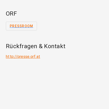
ORF
PRESSROOM
Rückfragen & Kontakt
http://presse.orf.at