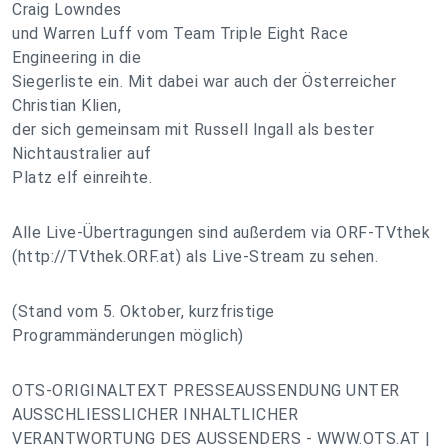
Craig Lowndes
und Warren Luff vom Team Triple Eight Race
Engineering in die
Siegerliste ein. Mit dabei war auch der Österreicher
Christian Klien,
der sich gemeinsam mit Russell Ingall als bester
Nichtaustralier auf
Platz elf einreihte.
Alle Live-Übertragungen sind außerdem via ORF-TVthek
(http://TVthek.ORF.at) als Live-Stream zu sehen.
(Stand vom 5. Oktober, kurzfristige
Programmänderungen möglich)
OTS-ORIGINALTEXT PRESSEAUSSENDUNG UNTER
AUSSCHLIESSLICHER INHALTLICHER
VERANTWORTUNG DES AUSSENDERS - WWW.OTS.AT |