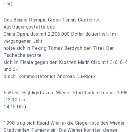
Uhr)
Das Beijing Olympic Green Tennis Center ist
Austragungsstätte des
China Open, das mit 2.205.000 Dollar dotiert ist. Im
vergangenen Jahr
holte sich in Peking Tomas Berdych den Titel. Der
Tscheche setzte
sich im Finale gegen den Kroaten Marin Cilic mit 3-6, 6-4
und 6-1
durch. Kommentator ist Andreas Du-Rieux.
Fußball: Highlights vom Wiener Stadthallen-Turnier 1998
(12.30 bis
14.15 Uhr)
1998 trug sich Rapid Wien in die Siegerliste des Wiener
Stadthallen-Turniers ein. Die Wiener konnten dieses