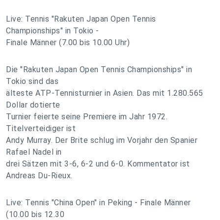
Live: Tennis "Rakuten Japan Open Tennis
Championships" in Tokio -
Finale Männer (7.00 bis 10.00 Uhr)
Die "Rakuten Japan Open Tennis Championships" in
Tokio sind das
älteste ATP-Tennisturnier in Asien. Das mit 1.280.565
Dollar dotierte
Turnier feierte seine Premiere im Jahr 1972.
Titelverteidiger ist
Andy Murray. Der Brite schlug im Vorjahr den Spanier
Rafael Nadel in
drei Sätzen mit 3-6, 6-2 und 6-0. Kommentator ist
Andreas Du-Rieux.
Live: Tennis "China Open" in Peking - Finale Männer
(10.00 bis 12.30