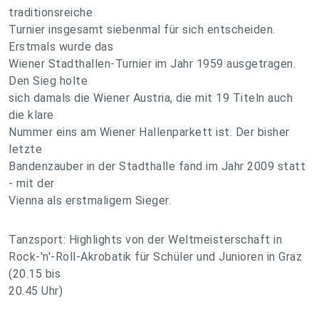
traditionsreiche
Turnier insgesamt siebenmal für sich entscheiden.
Erstmals wurde das
Wiener Stadthallen-Turnier im Jahr 1959 ausgetragen.
Den Sieg holte
sich damals die Wiener Austria, die mit 19 Titeln auch
die klare
Nummer eins am Wiener Hallenparkett ist. Der bisher
letzte
Bandenzauber in der Stadthalle fand im Jahr 2009 statt
- mit der
Vienna als erstmaligem Sieger.
Tanzsport: Highlights von der Weltmeisterschaft in
Rock-'n'-Roll-Akrobatik für Schüler und Junioren in Graz
(20.15 bis
20.45 Uhr)