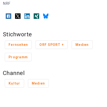
NRF
Stichworte
Fernsehen
ORF SPORT +
Medien
Programm
Channel
Kultur
Medien