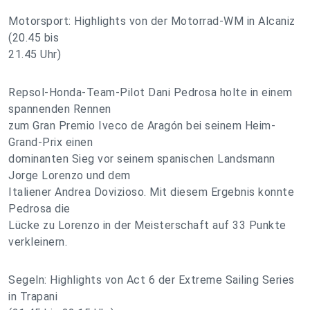
Motorsport: Highlights von der Motorrad-WM in Alcaniz
(20.45 bis
21.45 Uhr)
Repsol-Honda-Team-Pilot Dani Pedrosa holte in einem
spannenden Rennen
zum Gran Premio Iveco de Aragón bei seinem Heim-
Grand-Prix einen
dominanten Sieg vor seinem spanischen Landsmann
Jorge Lorenzo und dem
Italiener Andrea Dovizioso. Mit diesem Ergebnis konnte
Pedrosa die
Lücke zu Lorenzo in der Meisterschaft auf 33 Punkte
verkleinern.
Segeln: Highlights von Act 6 der Extreme Sailing Series
in Trapani