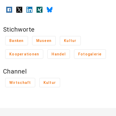
Stichworte
Banken
Museen
Kultur
Kooperationen
Handel
Fotogalerie
Channel
Wirtschaft
Kultur