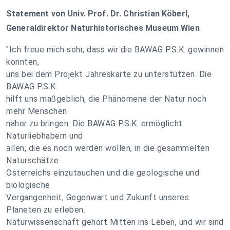
Statement von Univ. Prof. Dr. Christian Köberl,
Generaldirektor Naturhistorisches Museum Wien
"Ich freue mich sehr, dass wir die BAWAG P.S.K. gewinnen
konnten,
uns bei dem Projekt Jahreskarte zu unterstützen. Die
BAWAG P.S.K.
hilft uns maßgeblich, die Phänomene der Natur noch
mehr Menschen
näher zu bringen. Die BAWAG P.S.K. ermöglicht
Naturliebhabern und
allen, die es noch werden wollen, in die gesammelten
Naturschätze
Österreichs einzutauchen und die geologische und
biologische
Vergangenheit, Gegenwart und Zukunft unseres
Planeten zu erleben.
Naturwissenschaft gehört Mitten ins Leben, und wir sind