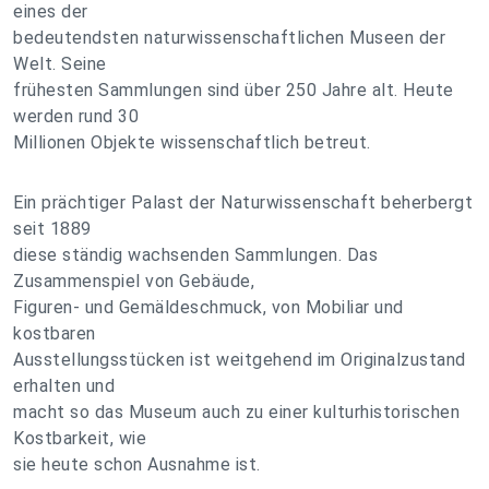
eines der
bedeutendsten naturwissenschaftlichen Museen der
Welt. Seine
frühesten Sammlungen sind über 250 Jahre alt. Heute
werden rund 30
Millionen Objekte wissenschaftlich betreut.
Ein prächtiger Palast der Naturwissenschaft beherbergt
seit 1889
diese ständig wachsenden Sammlungen. Das
Zusammenspiel von Gebäude,
Figuren- und Gemäldeschmuck, von Mobiliar und
kostbaren
Ausstellungsstücken ist weitgehend im Originalzustand
erhalten und
macht so das Museum auch zu einer kulturhistorischen
Kostbarkeit, wie
sie heute schon Ausnahme ist.