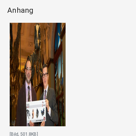
Anhang
[Bild, 501.8KB]