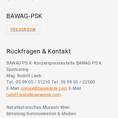
BAWAG-PSK
PRESSROOM
Rückfragen & Kontakt
BAWAG P.S.K. Konzernpressestelle BAWAG P.S.K.
Sponsoring -
Mag. Rudolf Leeb
Tel.: 05 99 05 / 31210 Tel.: 05 99 05 / 22500
E-Mail:
presse@bawagpsk.com
E-Mail:
rudolf.leeb@bawagpsk.com
Naturhistorisches Museum Wien
Abteilung Kommunikation & Medien