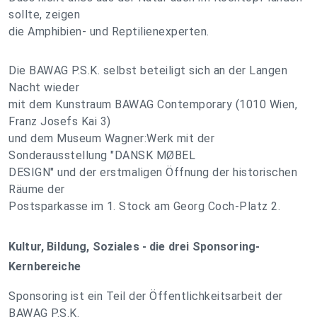
sollte, zeigen
die Amphibien- und Reptilienexperten.
Die BAWAG P.S.K. selbst beteiligt sich an der Langen
Nacht wieder
mit dem Kunstraum BAWAG Contemporary (1010 Wien,
Franz Josefs Kai 3)
und dem Museum Wagner:Werk mit der
Sonderausstellung "DANSK MØBEL
DESIGN" und der erstmaligen Öffnung der historischen
Räume der
Postsparkasse im 1. Stock am Georg Coch-Platz 2.
Kultur, Bildung, Soziales - die drei Sponsoring-
Kernbereiche
Sponsoring ist ein Teil der Öffentlichkeitsarbeit der
BAWAG P.S.K.