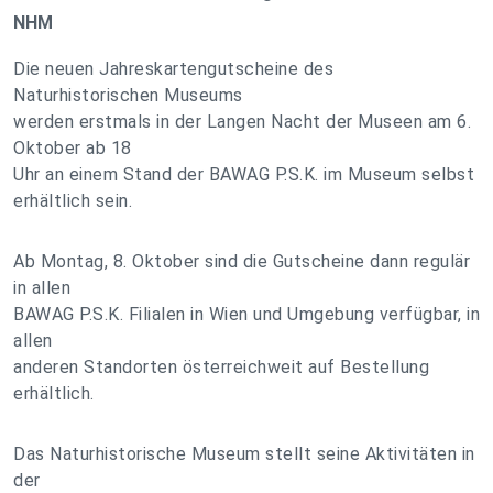
NHM
Die neuen Jahreskartengutscheine des
Naturhistorischen Museums
werden erstmals in der Langen Nacht der Museen am 6.
Oktober ab 18
Uhr an einem Stand der BAWAG P.S.K. im Museum selbst
erhältlich sein.
Ab Montag, 8. Oktober sind die Gutscheine dann regulär
in allen
BAWAG P.S.K. Filialen in Wien und Umgebung verfügbar, in
allen
anderen Standorten österreichweit auf Bestellung
erhältlich.
Das Naturhistorische Museum stellt seine Aktivitäten in
der