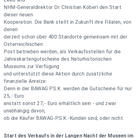
NHM-Generaldirektor Dr. Christian Köberl den Start
dieser neuen
Kooperation. Die Bank stellt in Zukunft ihre Filialen, von
denen
derzeit schon über 400 Standorte gemeinsam mit der
Österreichischen
Post betrieben werden, als Verkaufsstellen für die
Jahreskartengutscheine des Naturhistorischen
Museums zur Verfügung
und unterstützt diese Aktion durch zusätzliche
finanzielle Anreize:
Denn in der BAWAG P.S.K. werden die Gutscheine für nur
25,- Euro
anstatt sonst 27,- Euro erhältlich sein - und zwar
unabhängig davon,
ob die Käufer BAWAG-P.S.K.-Kunden sind, oder nicht.
Start des Verkaufs in der Langen Nacht der Museen im