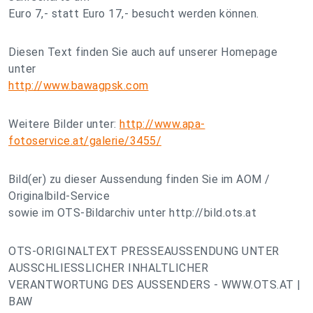
Euro 7,- statt Euro 17,- besucht werden können.
Diesen Text finden Sie auch auf unserer Homepage
unter
http://www.bawagpsk.com
Weitere Bilder unter:
http://www.apa-
fotoservice.at/galerie/3455/
Bild(er) zu dieser Aussendung finden Sie im AOM /
Originalbild-Service
sowie im OTS-Bildarchiv unter http://bild.ots.at
OTS-ORIGINALTEXT PRESSEAUSSENDUNG UNTER
AUSSCHLIESSLICHER INHALTLICHER
VERANTWORTUNG DES AUSSENDERS - WWW.OTS.AT |
BAW