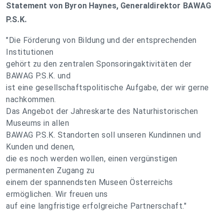
Statement von Byron Haynes, Generaldirektor BAWAG
P.S.K.
"Die Förderung von Bildung und der entsprechenden
Institutionen
gehört zu den zentralen Sponsoringaktivitäten der
BAWAG P.S.K. und
ist eine gesellschaftspolitische Aufgabe, der wir gerne
nachkommen.
Das Angebot der Jahreskarte des Naturhistorischen
Museums in allen
BAWAG P.S.K. Standorten soll unseren Kundinnen und
Kunden und denen,
die es noch werden wollen, einen vergünstigen
permanenten Zugang zu
einem der spannendsten Museen Österreichs
ermöglichen. Wir freuen uns
auf eine langfristige erfolgreiche Partnerschaft."