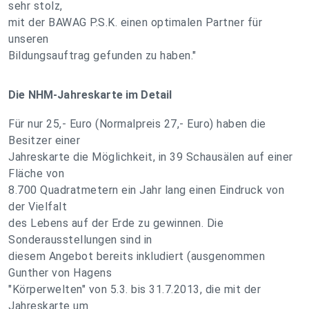
sehr stolz,
mit der BAWAG P.S.K. einen optimalen Partner für
unseren
Bildungsauftrag gefunden zu haben."
Die NHM-Jahreskarte im Detail
Für nur 25,- Euro (Normalpreis 27,- Euro) haben die
Besitzer einer
Jahreskarte die Möglichkeit, in 39 Schausälen auf einer
Fläche von
8.700 Quadratmetern ein Jahr lang einen Eindruck von
der Vielfalt
des Lebens auf der Erde zu gewinnen. Die
Sonderausstellungen sind in
diesem Angebot bereits inkludiert (ausgenommen
Gunther von Hagens
"Körperwelten" von 5.3. bis 31.7.2013, die mit der
Jahreskarte um